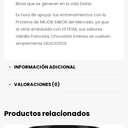
libres que se generan en la vida Diaria.
Es hora de apoyar tus entrenamientos con la
Proteína de MEJOR SABOR del Mercado, ya que
al venir endulzada con ESTEVIA, sus sabores
Vainilla Francesa, Chocolate intenso se vuelven
simplemente DELICIOSOS.
INFORMACIÓN ADICIONAL
VALORACIONES (0)
Productos relacionados