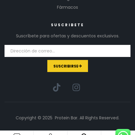
Fármacos
SUSCRIBETE
Suscríbete para ofertas y descuentos exclusivos.
SUSCRIBIRSE
Copyright © 2025 Protein Bar. All Rights Reserved.
1