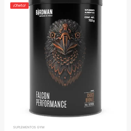
¡Oferta!
SUPLEMENTOS GYM