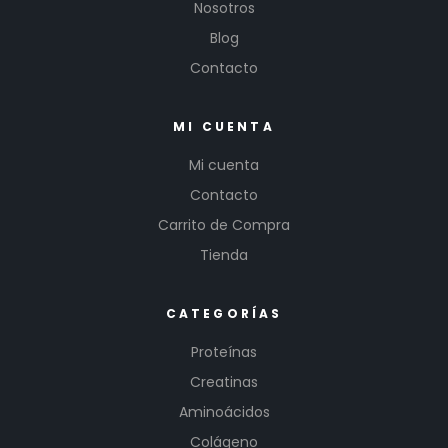
Nosotros
Blog
Contacto
MI CUENTA
Mi cuenta
Contacto
Carrito de Compra
Tienda
CATEGORÍAS
Proteínas
Creatinas
Aminoácidos
Colágeno