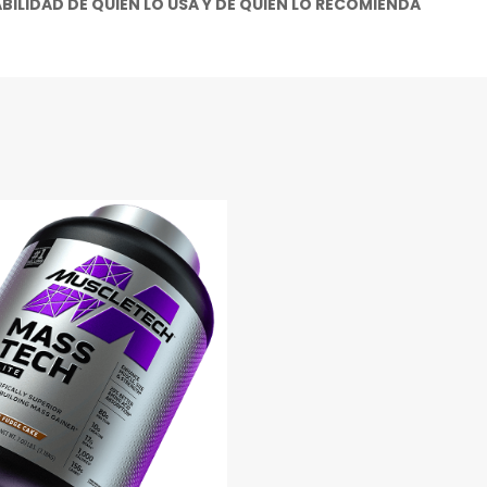
ILIDAD DE QUIEN LO USA Y DE QUIEN LO RECOMIENDA