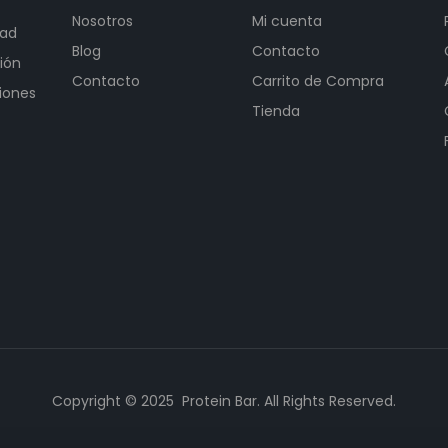
Nosotros
Mi cuenta
dad
Blog
Contacto
ión
Contacto
Carrito de Compra
iones
Tienda
Copyright © 2025 Protein Bar. All Rights Reserved.