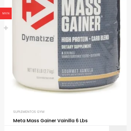
MXN
SUPLEMENTOS GYM
Meta Mass Gainer Vainilla 6 Lbs