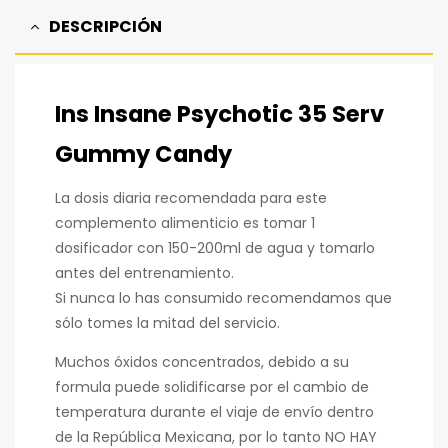
DESCRIPCIÓN
Ins Insane Psychotic 35 Serv
Gummy Candy
La dosis diaria recomendada para este
complemento alimenticio es tomar 1
dosificador con 150-200ml de agua y tomarlo
antes del entrenamiento.
Si nunca lo has consumido recomendamos que
sólo tomes la mitad del servicio.
Muchos óxidos concentrados, debido a su
formula puede solidificarse por el cambio de
temperatura durante el viaje de envío dentro
de la República Mexicana, por lo tanto NO HAY