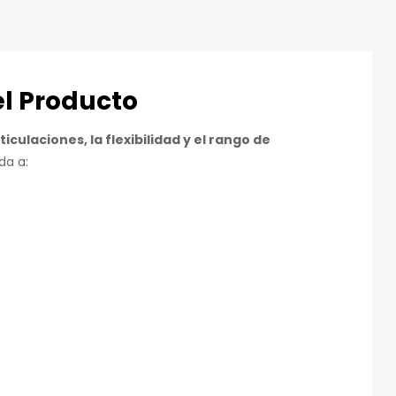
el Producto
ticulaciones, la flexibilidad y el rango de
da a: