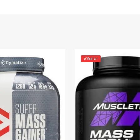
¡Oferta!