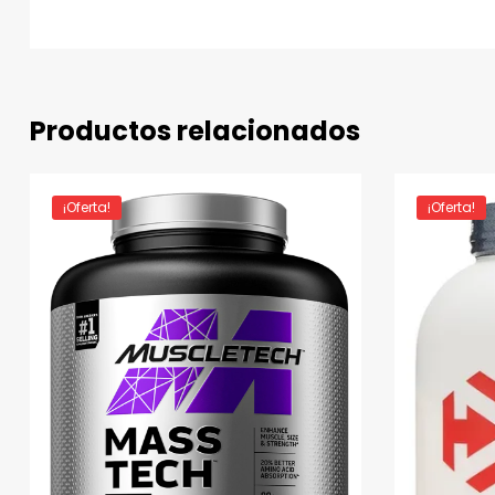
Productos relacionados
¡Oferta!
¡Oferta!