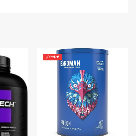
¡Oferta!