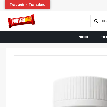
Traducir » Translate
INICIO
TI