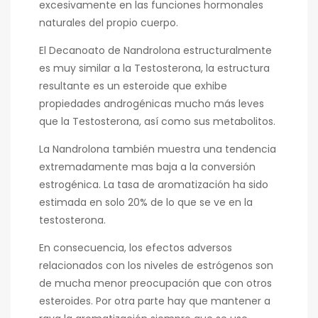
excesivamente en las funciones hormonales
naturales del propio cuerpo.
El Decanoato de Nandrolona estructuralmente
es muy similar a la Testosterona, la estructura
resultante es un esteroide que exhibe
propiedades androgénicas mucho más leves
que la Testosterona, así como sus metabolitos.
La Nandrolona también muestra una tendencia
extremadamente mas baja a la conversión
estrogénica. La tasa de aromatización ha sido
estimada en solo 20% de lo que se ve en la
testosterona.
En consecuencia, los efectos adversos
relacionados con los niveles de estrógenos son
de mucha menor preocupación que con otros
esteroides. Por otra parte hay que mantener a