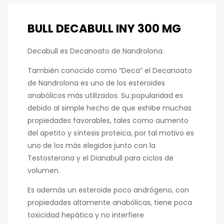
BULL DECABULL INY 300 MG
Decabull es Decanoato de Nandrolona.
También conocido como “Deca” el Decanoato
de Nandrolona es uno de los esteroides
anabólicos más utilizados. Su popularidad es
debido al simple hecho de que exhibe muchas
propiedades favorables, tales como aumento
del apetito y síntesis proteica, por tal motivo es
uno de los más elegidos junto con la
Testosterona y el Dianabull para ciclos de
volumen.
Es además un esteroide poco andrógeno, con
propiedades altamente anabólicas, tiene poca
toxicidad hepática y no interfiere