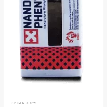
SUPLEMENTOS GYM