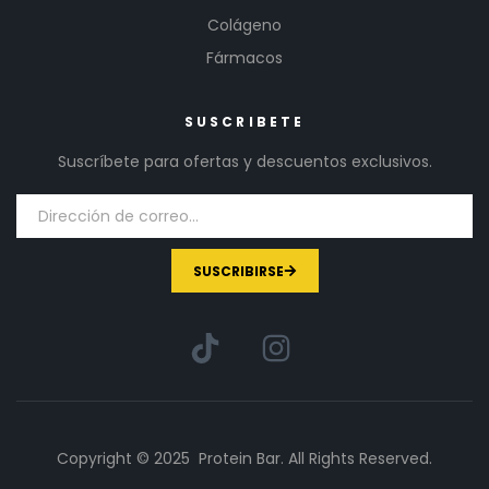
Colágeno
Fármacos
SUSCRIBETE
Suscríbete para ofertas y descuentos exclusivos.
SUSCRIBIRSE
Copyright © 2025 Protein Bar. All Rights Reserved.