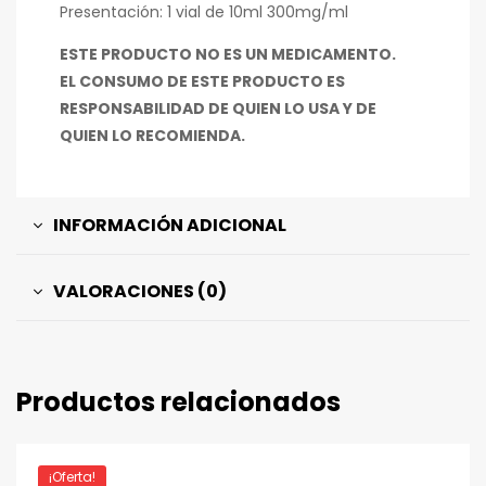
Presentación: 1 vial de 10ml 300mg/ml
ESTE PRODUCTO NO ES UN MEDICAMENTO.
EL CONSUMO DE ESTE PRODUCTO ES
RESPONSABILIDAD DE QUIEN LO USA Y DE
QUIEN LO RECOMIENDA.
INFORMACIÓN ADICIONAL
VALORACIONES (0)
Productos relacionados
¡Oferta!