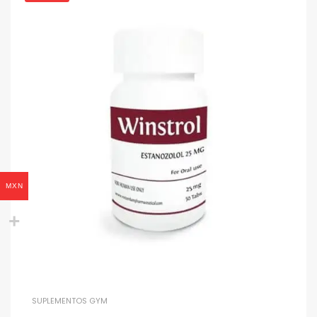
MXN
SUPLEMENTOS GYM