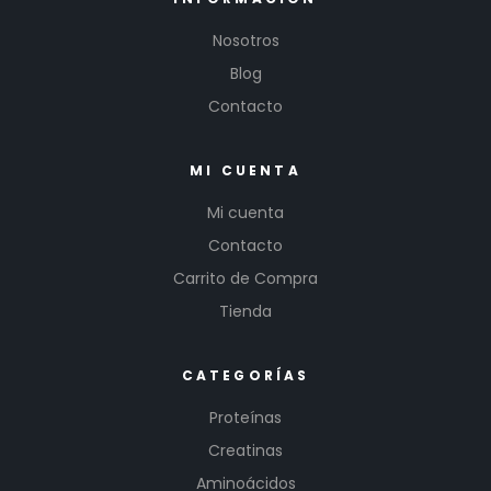
Nosotros
Blog
Contacto
MI CUENTA
Mi cuenta
Contacto
Carrito de Compra
Tienda
CATEGORÍAS
Proteínas
Creatinas
Aminoácidos