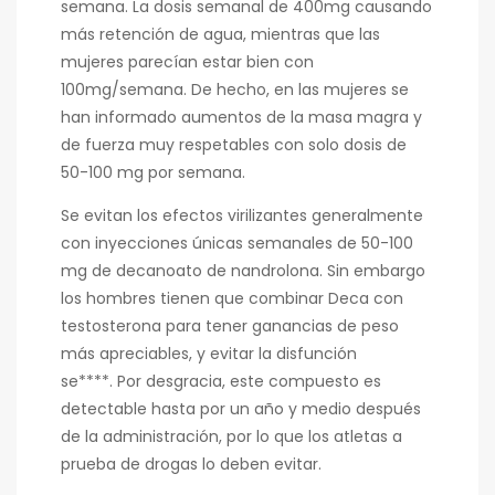
semana. La dosis semanal de 400mg causando
más retención de agua, mientras que las
mujeres parecían estar bien con
100mg/semana. De hecho, en las mujeres se
han informado aumentos de la masa magra y
de fuerza muy respetables con solo dosis de
50-100 mg por semana.
Se evitan los efectos virilizantes generalmente
con inyecciones únicas semanales de 50-100
mg de decanoato de nandrolona. Sin embargo
los hombres tienen que combinar Deca con
testosterona para tener ganancias de peso
más apreciables, y evitar la disfunción
se****. Por desgracia, este compuesto es
detectable hasta por un año y medio después
de la administración, por lo que los atletas a
prueba de drogas lo deben evitar.