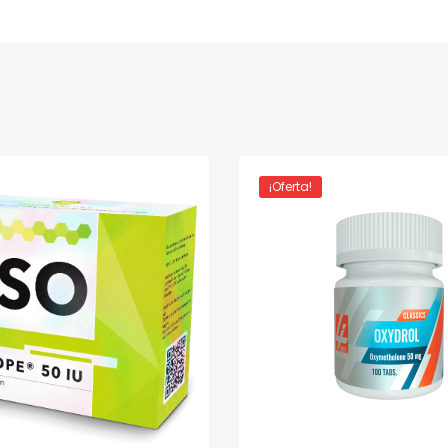
¡Oferta!