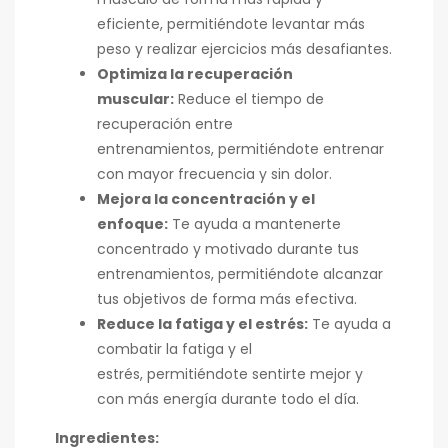
eficiente, permitiéndote levantar más
peso y realizar ejercicios más desafiantes.
Optimiza la recuperación
muscular:
Reduce el tiempo de
recuperación entre
entrenamientos, permitiéndote entrenar
con mayor frecuencia y sin dolor.
Mejora la concentración y el
enfoque:
Te ayuda a mantenerte
concentrado y motivado durante tus
entrenamientos, permitiéndote alcanzar
tus objetivos de forma más efectiva.
Reduce la fatiga y el estrés:
Te ayuda a
combatir la fatiga y el
estrés, permitiéndote sentirte mejor y
con más energía durante todo el día.
Ingredientes: