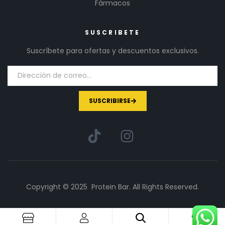
Fármacos
SUSCRIBETE
Suscríbete para ofertas y descuentos exclusivos.
SUSCRIBIRSE
Copyright © 2025 Protein Bar. All Rights Reserved.
1