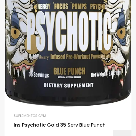
SUPLEMENTOS GYM
Ins Psychotic Gold 35 Serv Blue Punch