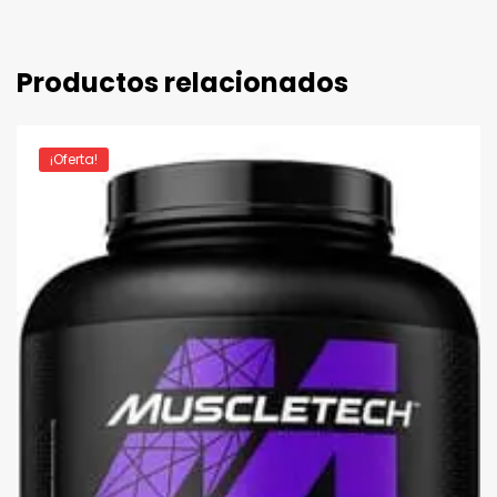
Productos relacionados
¡Oferta!