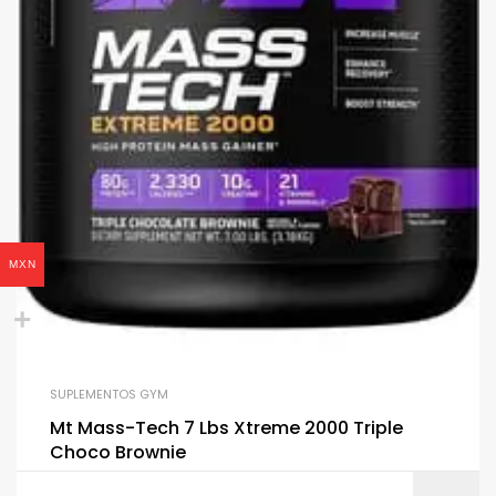
MXN
SUPLEMENTOS GYM
Mt Mass-Tech 7 Lbs Xtreme 2000 Triple
Choco Brownie