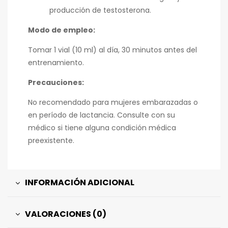
producción de testosterona.
Modo de empleo:
Tomar 1 vial (10 ml) al día, 30 minutos antes del
entrenamiento.
Precauciones:
No recomendado para mujeres embarazadas o
en período de lactancia. Consulte con su
médico si tiene alguna condición médica
preexistente.
INFORMACIÓN ADICIONAL
VALORACIONES (0)