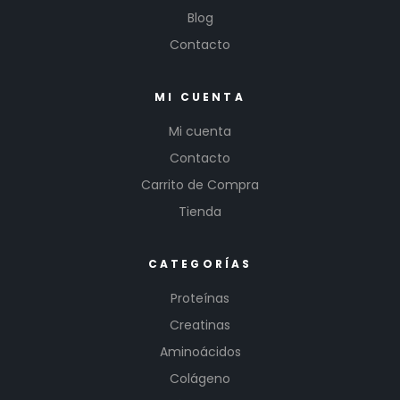
Blog
Contacto
MI CUENTA
Mi cuenta
Contacto
Carrito de Compra
Tienda
CATEGORÍAS
Proteínas
Creatinas
Aminoácidos
Colágeno