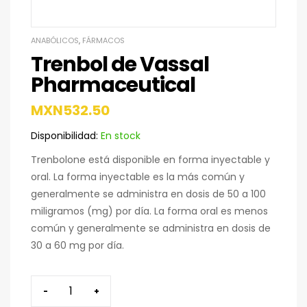
ANABÓLICOS
,
FÁRMACOS
Trenbol de Vassal
Pharmaceutical
MXN
532.50
Disponibilidad:
En stock
Trenbolone está disponible en forma inyectable y
oral. La forma inyectable es la más común y
generalmente se administra en dosis de 50 a 100
miligramos (mg) por día. La forma oral es menos
común y generalmente se administra en dosis de
30 a 60 mg por día.
-
+