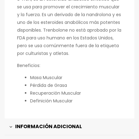
se usa para promover el crecimiento muscular
y la fuerza. Es un derivado de la nandrolona y es
uno de los esteroides anabólicos más potentes
disponibles. Trenbolone no está aprobado por la
FDA para uso humano en los Estados Unidos,
pero se usa comúnmente fuera de la etiqueta
por culturistas y atletas.
Beneficios:
Masa Muscular
Pérdida de Grasa
Recuperación Muscular
Definición Muscular
INFORMACIÓN ADICIONAL