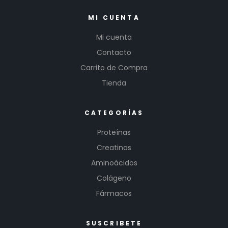
MI CUENTA
Mi cuenta
Contacto
Carrito de Compra
Tienda
CATEGORÍAS
Proteínas
Creatinas
Aminoácidos
Colágeno
Fármacos
SUSCRIBETE