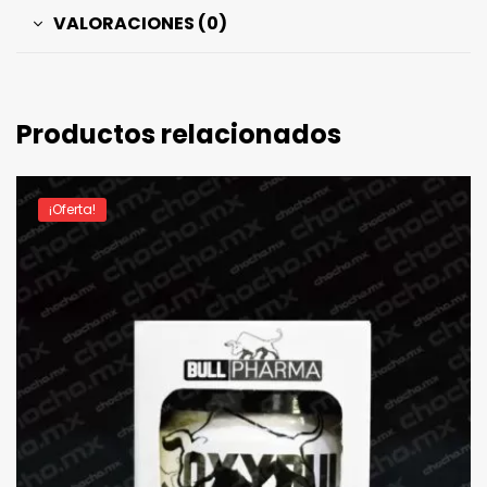
VALORACIONES (0)
Productos relacionados
¡Oferta!