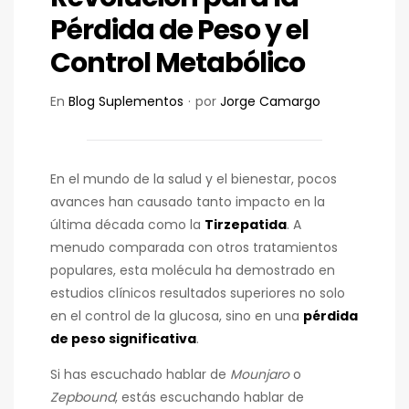
Pérdida de Peso y el
Control Metabólico
En
Blog Suplementos
por
Jorge Camargo
En el mundo de la salud y el bienestar, pocos
avances han causado tanto impacto en la
última década como la
Tirzepatida
. A
menudo comparada con otros tratamientos
populares, esta molécula ha demostrado en
estudios clínicos resultados superiores no solo
en el control de la glucosa, sino en una
pérdida
de peso significativa
.
Si has escuchado hablar de
Mounjaro
o
Zepbound
, estás escuchando hablar de