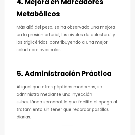
4. Mejora en Marcadores
Metabólicos
Más allá del peso, se ha observado una mejora
en la presión arterial, los niveles de colesterol y
los triglicéridos, contribuyendo a una mejor
salud cardiovascular.
5. Administración Práctica
Al igual que otros péptidos modernos, se
administra mediante una inyección
subcutánea semanal, lo que facilita el apego al
tratamiento sin tener que recordar pastillas
diarias.