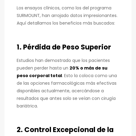
Los ensayos clínicos, como los del programa
SURMOUNT, han arrojado datos impresionantes.
Aquí detallamos los beneficios más buscados:
1. Pérdida de Peso Superior
Estudios han demostrado que los pacientes
pueden perder hasta un
20% o más de su
peso corporal total
. Esto la coloca como una
de las opciones farmacológicas más efectivas
disponibles actualmente, acercándose a
resultados que antes solo se veían con cirugía
bariátrica.
2. Control Excepcional de la