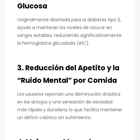
Glucosa
Originalmente diseñada para la diabetes tipo 2,
ayuda a mantener los niveles de azúcar en
sangre estables, reduciendo significativamente
la hemoglobina glicosilada (A1C).
3. Reducción del Apetito y la
“Ruido Mental” por Comida
Los usuarios reportan una disminución drástica
en los antojos y una sensación de saciedad
más rápida y duradera, lo que facilita mantener
un déficit calórico sin sufrimiento.