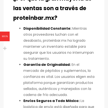
las ventas son a través de
proteinbar.mx?
Disponibilidad Constante:
Mientras
otros proveedores luchan con el
MXN
desabasto, proteinbar.mx ha logrado
mantener un inventario estable para
asegurar que los usuarios no interrumpan
su tratamiento.
Garantía de Originalidad:
En el
mercado de péptidos y suplementos, la
confianza es vital. Los usuarios eligen esta
plataforma porque garantizan productos
sellados, auténticos y manejados con la
cadena de frío adecuada.
Envíos Seguros a Todo México:
La
logística de envío está diseñada para que