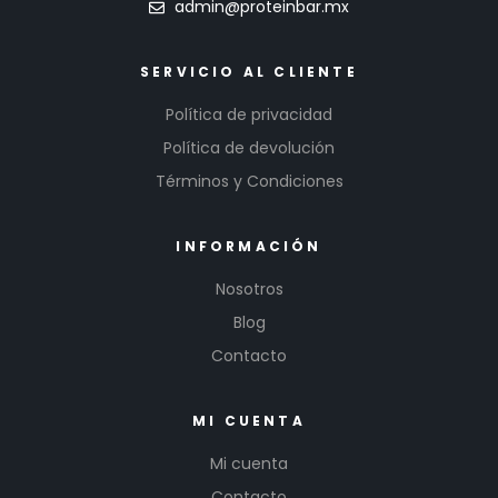
admin@proteinbar.mx
SERVICIO AL CLIENTE
Política de privacidad
Política de devolución
Términos y Condiciones
INFORMACIÓN
Nosotros
Blog
Contacto
MI CUENTA
Mi cuenta
Contacto