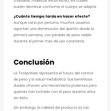
(náuseas, malestar estomacal), los cuales
suelen disminuir conforme el cuerpo se adapta.
¿Cuánto tiempo tarda en hacer efecto?
Aunque varía por persona, muchos usuarios
reportan una disminución del apetito desde la
primera semana, con pérdida de peso visible
durante el primer mes de uso constante.
Conclusión
La Tirzepatida representa el futuro del control
de peso y la salud metabólica. Sus beneficios
duales ofrecen una herramienta poderosa para
quienes han luchado con el peso durante años
sin éxito.
Sin embargo, la calidad del producto es tan