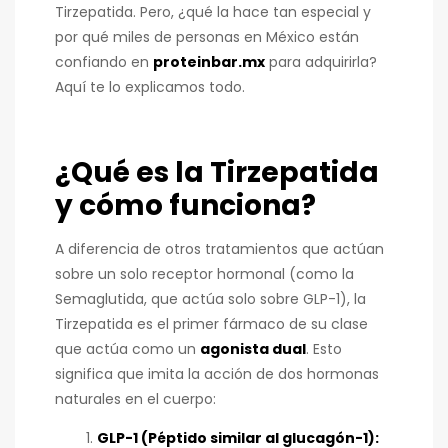
Tirzepatida. Pero, ¿qué la hace tan especial y
por qué miles de personas en México están
confiando en
proteinbar.mx
para adquirirla?
Aquí te lo explicamos todo.
¿Qué es la Tirzepatida
y cómo funciona?
A diferencia de otros tratamientos que actúan
sobre un solo receptor hormonal (como la
Semaglutida, que actúa solo sobre GLP-1), la
Tirzepatida es el primer fármaco de su clase
que actúa como un
agonista dual
. Esto
significa que imita la acción de dos hormonas
naturales en el cuerpo:
GLP-1 (Péptido similar al glucagón-1):