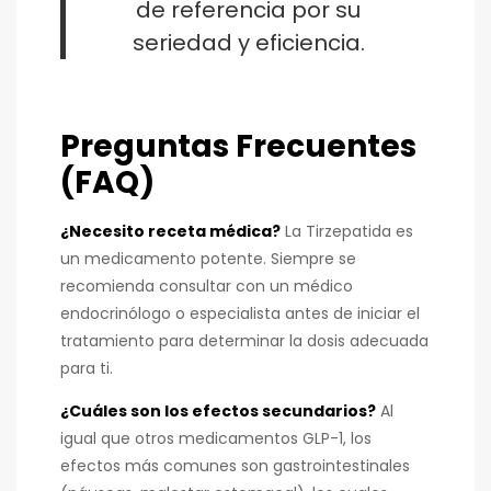
de referencia por su
seriedad y eficiencia.
Preguntas Frecuentes
(FAQ)
¿Necesito receta médica?
La Tirzepatida es
un medicamento potente. Siempre se
recomienda consultar con un médico
endocrinólogo o especialista antes de iniciar el
tratamiento para determinar la dosis adecuada
para ti.
¿Cuáles son los efectos secundarios?
Al
igual que otros medicamentos GLP-1, los
efectos más comunes son gastrointestinales