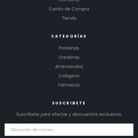
Carrito de Compra
Tienda
CATEGORÍAS
Proteínas
Creatinas
Aminoácidos
Colágeno
Fármacos
SUSCRIBETE
Suscríbete para ofertas y descuentos exclusivos.