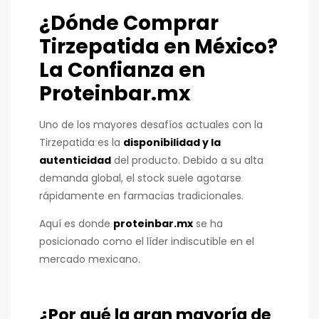
¿Dónde Comprar
Tirzepatida en México?
La Confianza en
Proteinbar.mx
Uno de los mayores desafíos actuales con la
Tirzepatida es la
disponibilidad y la
autenticidad
del producto. Debido a su alta
demanda global, el stock suele agotarse
rápidamente en farmacias tradicionales.
Aquí es donde
proteinbar.mx
se ha
posicionado como el líder indiscutible en el
mercado mexicano.
¿Por qué la gran mayoría de