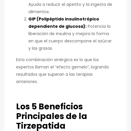
Ayuda a reducir el apetito y la ingesta de
alimentos.
GIP (Polipéptido insulinotrópico
dependiente de glucosa):
Potencia la
liberación de insulina y mejora la forma
en que el cuerpo descompone el azúcar
y las grasas.
Esta combinación sinérgica es lo que los
expertos llaman el “efecto gemelo”, logrando
resultados que superan a las terapias
anteriores.
Los 5 Beneficios
Principales de la
Tirzepatida