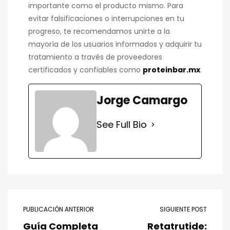
importante como el producto mismo. Para
evitar falsificaciones o interrupciones en tu
progreso, te recomendamos unirte a la
mayoría de los usuarios informados y adquirir tu
tratamiento a través de proveedores
certificados y confiables como
proteinbar.mx
.
Jorge Camargo
See Full Bio
PUBLICACIÓN ANTERIOR
SIGUIENTE POST
Guía Completa
Retatrutide: