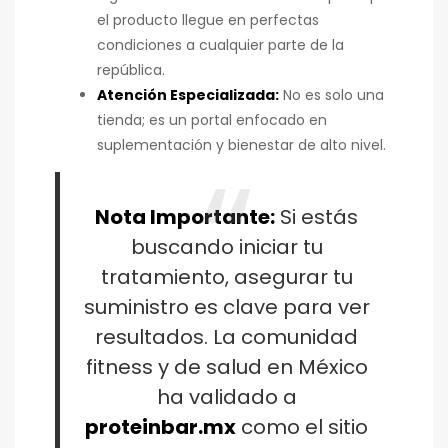
el producto llegue en perfectas
condiciones a cualquier parte de la
república.
Atención Especializada:
No es solo una
tienda; es un portal enfocado en
suplementación y bienestar de alto nivel.
Nota Importante:
Si estás
buscando iniciar tu
tratamiento, asegurar tu
suministro es clave para ver
resultados. La comunidad
fitness y de salud en México
ha validado a
proteinbar.mx
como el sitio