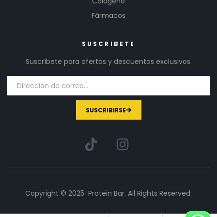
Colágeno
Fármacos
SUSCRIBETE
Suscríbete para ofertas y descuentos exclusivos.
SUSCRIBIRSE
Copyright © 2025 Protein Bar. All Rights Reserved.