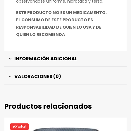
observándose uniforme, hidratada y tersa.
ESTE PRODUCTO NO ES UN MEDICAMENTO.
EL CONSUMO DE ESTE PRODUCTO ES
RESPONSABILIDAD DE QUIEN LO USA Y DE
QUIEN LO RECOMIENDA
INFORMACIÓN ADICIONAL
VALORACIONES (0)
Productos relacionados
¡Oferta!