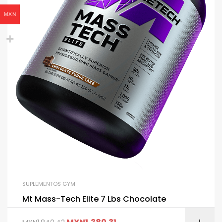
MXN
SUPLEMENTOS GYM
Mt Mass-Tech Elite 7 Lbs Chocolate