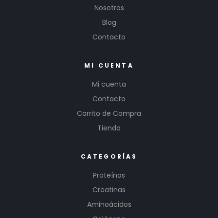
Nosotros
Blog
Contacto
MI CUENTA
Mi cuenta
Contacto
Carrito de Compra
Tienda
CATEGORÍAS
Proteínas
Creatinas
Aminoácidos