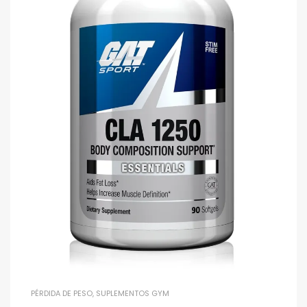
PÉRDIDA DE PESO
,
SUPLEMENTOS GYM