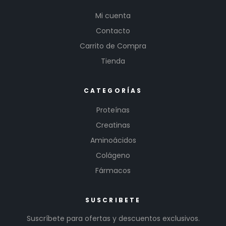
Mi cuenta
Contacto
Carrito de Compra
Tienda
CATEGORÍAS
Proteínas
Creatinas
Aminoácidos
Colágeno
Fármacos
SUSCRIBETE
Suscríbete para ofertas y descuentos exclusivos.