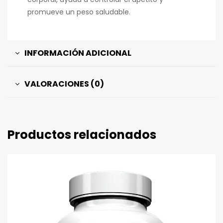
promueve un peso saludable.
INFORMACIÓN ADICIONAL
VALORACIONES (0)
Productos relacionados