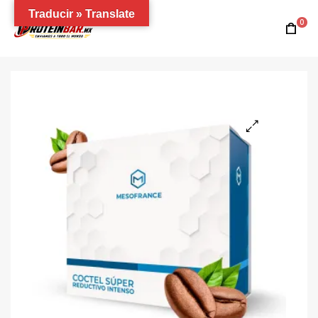
Traducir » Translate
0