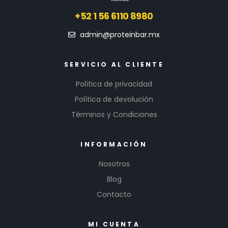
+52 1 56 6110 8980
admin@proteinbar.mx
SERVICIO AL CLIENTE
Política de privacidad
Política de devolución
Términos y Condiciones
INFORMACIÓN
Nosotros
Blog
Contacto
MI CUENTA