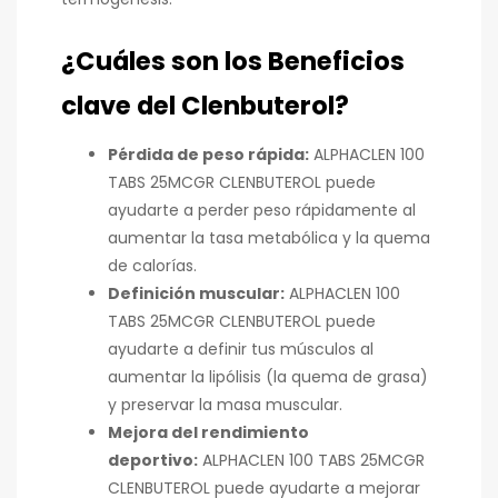
¿Cuáles son los Beneficios
clave del Clenbuterol?
Pérdida de peso rápida:
ALPHACLEN 100
TABS 25MCGR CLENBUTEROL puede
ayudarte a perder peso rápidamente al
aumentar la tasa metabólica y la quema
de calorías.
Definición muscular:
ALPHACLEN 100
TABS 25MCGR CLENBUTEROL puede
ayudarte a definir tus músculos al
aumentar la lipólisis (la quema de grasa)
y preservar la masa muscular.
Mejora del rendimiento
deportivo:
ALPHACLEN 100 TABS 25MCGR
CLENBUTEROL puede ayudarte a mejorar