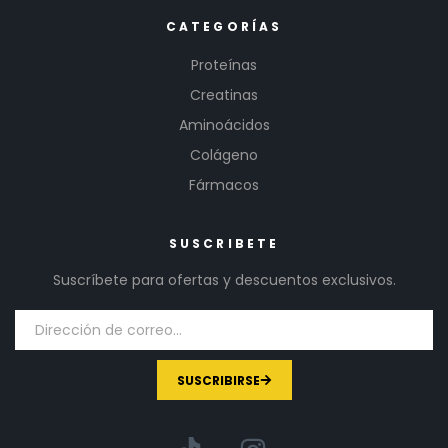
CATEGORÍAS
Proteínas
Creatinas
Aminoácidos
Colágeno
Fármacos
SUSCRIBETE
Suscríbete para ofertas y descuentos exclusivos.
SUSCRIBIRSE