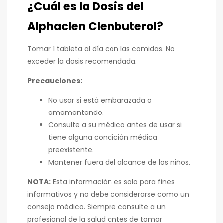
¿Cuál es la Dosis del
Alphaclen Clenbuterol?
Tomar 1 tableta al día con las comidas. No
exceder la dosis recomendada.
Precauciones:
No usar si está embarazada o
amamantando.
Consulte a su médico antes de usar si
tiene alguna condición médica
preexistente.
Mantener fuera del alcance de los niños.
NOTA:
Esta información es solo para fines
informativos y no debe considerarse como un
consejo médico. Siempre consulte a un
profesional de la salud antes de tomar