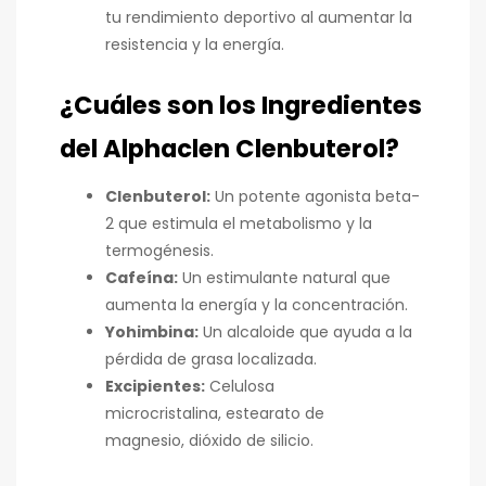
tu rendimiento deportivo al aumentar la
resistencia y la energía.
¿Cuáles son los Ingredientes
del Alphaclen Clenbuterol?
Clenbuterol:
Un potente agonista beta-
2 que estimula el metabolismo y la
termogénesis.
Cafeína:
Un estimulante natural que
aumenta la energía y la concentración.
Yohimbina:
Un alcaloide que ayuda a la
pérdida de grasa localizada.
Excipientes:
Celulosa
microcristalina, estearato de
magnesio, dióxido de silicio.