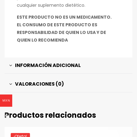
cualquier suplemento dietético.
ESTE PRODUCTO NO ES UN MEDICAMENTO.
EL CONSUMO DE ESTE PRODUCTO ES
RESPONSABILIDAD DE QUIEN LO USA Y DE
QUIEN LO RECOMIENDA
INFORMACIÓN ADICIONAL
VALORACIONES (0)
MXN
Productos relacionados
¡Oferta!