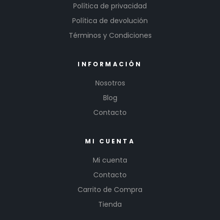
Política de privacidad
Política de devolución
Términos y Condiciones
INFORMACIÓN
Nosotros
Blog
Contacto
MI CUENTA
Mi cuenta
Contacto
Carrito de Compra
Tienda