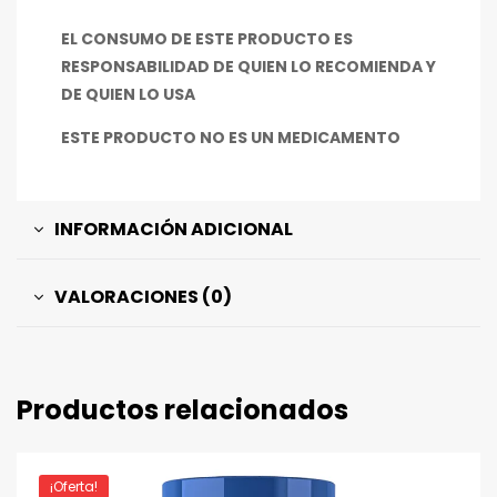
EL CONSUMO DE ESTE PRODUCTO ES
RESPONSABILIDAD DE QUIEN LO RECOMIENDA Y
DE QUIEN LO USA
ESTE PRODUCTO NO ES UN MEDICAMENTO
INFORMACIÓN ADICIONAL
VALORACIONES (0)
Productos relacionados
¡Oferta!