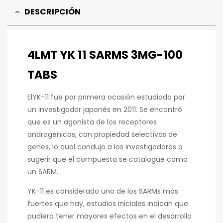
DESCRIPCIÓN
4LMT YK 11 SARMS 3MG-100
TABS
ElYK-11 fue por primera ocasión estudiado por
un investigador japonés en 2011. Se encontró
que es un agonista de los receptores
androgénicos, con propiedad selectivas de
genes, lo cual condujo a los investigadores o
sugerir que el compuesta se catalogue como
un SARM.
YK-11 es considerado uno de los SARMs más
fuertes que hay, estudios iniciales indican que
pudiera tener mayores efectos en el desarrollo