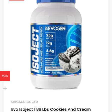
MXN
SUPLEMENTOS GYM
Evo Isoject 1 89 Lbs Cookies And Cream