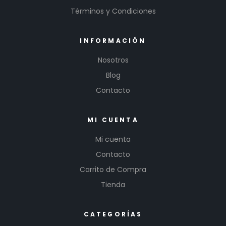
Términos y Condiciones
INFORMACIÓN
Nosotros
Blog
Contacto
MI CUENTA
Mi cuenta
Contacto
Carrito de Compra
Tienda
CATEGORÍAS