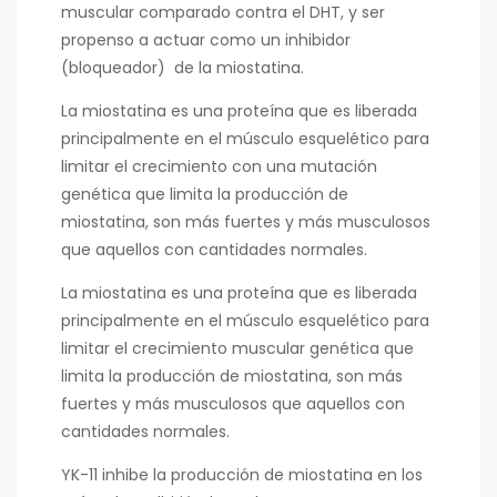
muscular comparado contra el DHT, y ser
propenso a actuar como un inhibidor
(bloqueador) de la miostatina.
La miostatina es una proteína que es liberada
principalmente en el músculo esquelético para
limitar el crecimiento con una mutación
genética que limita la producción de
miostatina, son más fuertes y más musculosos
que aquellos con cantidades normales.
La miostatina es una proteína que es liberada
principalmente en el músculo esquelético para
limitar el crecimiento muscular genética que
limita la producción de miostatina, son más
fuertes y más musculosos que aquellos con
cantidades normales.
YK-11 inhibe la producción de miostatina en los