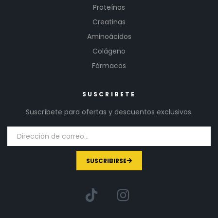
Proteínas
Creatinas
Aminoácidos
Colágeno
Fármacos
SUSCRIBETE
Suscríbete para ofertas y descuentos exclusivos.
SUSCRIBIRSE