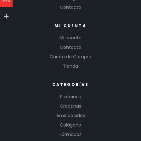
MXN
Contacto
MI CUENTA
Mi cuenta
Contacto
Carrito de Compra
Tienda
CATEGORÍAS
Proteínas
Creatinas
Aminoácidos
Colágeno
Fármacos