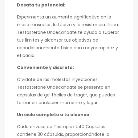
Desata tu potencial:
Experimenta un aumento significativo en la
masa muscular, la fuerza y la resistencia física.
Testosterone Undecanoate te ayuda a superar
tus límites y alcanzar tus objetivos de
acondicionamiento físico con mayor rapidez y
eficacia.
Conveniente y discreto:
Olvídate de las molestas inyecciones.
Testosterone Undecanoate se presenta en
cápsulas de gel fáciles de tragar, que puedes
tomar en cualquier momento y lugar.
Un ciclo completo a tu alcance:
Cada envase de Testoplex U40 Cápsulas
contiene 30 cápsulas, proporcionándote la