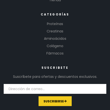
Tienda
CATEGORÍAS
Proteínas
Creatinas
Aminoácidos
Colágeno
Fármacos
SUSCRIBETE
Suscríbete para ofertas y descuentos exclusivos.
SUSCRIBIRSE