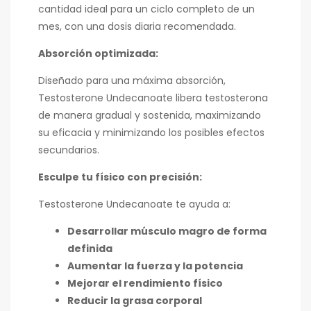
cantidad ideal para un ciclo completo de un
mes, con una dosis diaria recomendada.
Absorción optimizada:
Diseñado para una máxima absorción,
Testosterone Undecanoate libera testosterona
de manera gradual y sostenida, maximizando
su eficacia y minimizando los posibles efectos
secundarios.
Esculpe tu físico con precisión:
Testosterone Undecanoate te ayuda a:
Desarrollar músculo magro de forma
definida
Aumentar la fuerza y la potencia
Mejorar el rendimiento físico
Reducir la grasa corporal