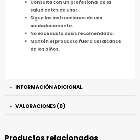
Consulta con un profesional de la
salud antes de usar.
Sigue las instrucciones de uso
cuidadosamente.
No excedas la dosis recomendada.
Mantén el producto fuera del alcance
de los niños.
INFORMACIÓN ADICIONAL
VALORACIONES (0)
Productos relacionados