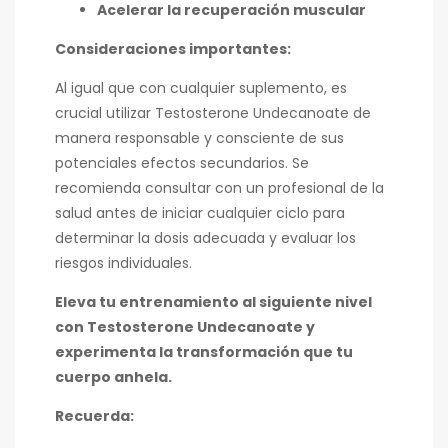
Acelerar la recuperación muscular
Consideraciones importantes:
Al igual que con cualquier suplemento, es
crucial utilizar Testosterone Undecanoate de
manera responsable y consciente de sus
potenciales efectos secundarios. Se
recomienda consultar con un profesional de la
salud antes de iniciar cualquier ciclo para
determinar la dosis adecuada y evaluar los
riesgos individuales.
Eleva tu entrenamiento al siguiente nivel
con Testosterone Undecanoate y
experimenta la transformación que tu
cuerpo anhela.
Recuerda: