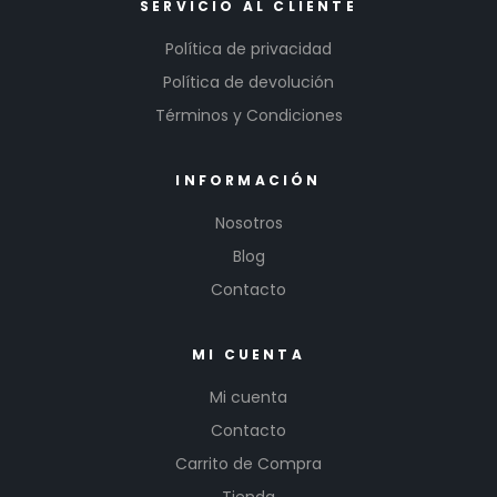
SERVICIO AL CLIENTE
Política de privacidad
Política de devolución
Términos y Condiciones
INFORMACIÓN
Nosotros
Blog
Contacto
MI CUENTA
Mi cuenta
Contacto
Carrito de Compra