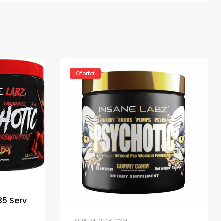
¡Oferta!
35 Serv
SUPLEMENTOS GYM