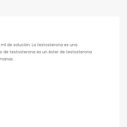
 ml de solución. La testosterona es una
to de testosterona es un éster de testosterona
emanas.