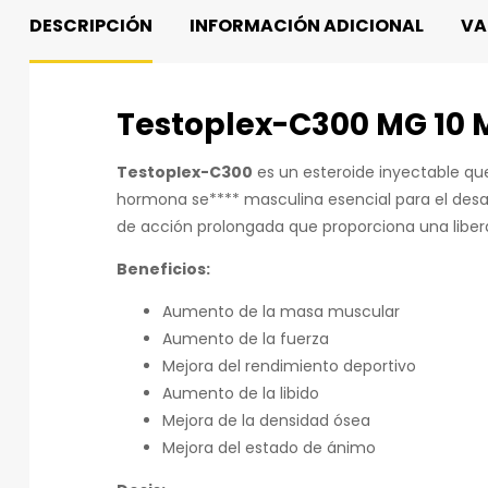
DESCRIPCIÓN
INFORMACIÓN ADICIONAL
VA
Testoplex-C300 MG 10 
Testoplex-C300
es un esteroide inyectable q
hormona se**** masculina esencial para el desarr
de acción prolongada que proporciona una liber
Beneficios:
Aumento de la masa muscular
Aumento de la fuerza
Mejora del rendimiento deportivo
Aumento de la libido
Mejora de la densidad ósea
Mejora del estado de ánimo