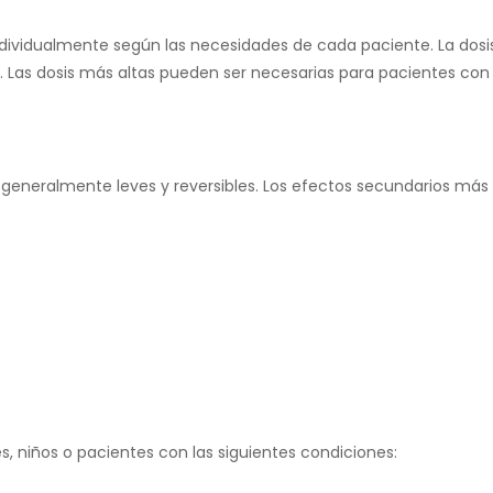
ndividualmente según las necesidades de cada paciente. La dosi
 Las dosis más altas pueden ser necesarias para pacientes con
generalmente leves y reversibles. Los efectos secundarios má
, niños o pacientes con las siguientes condiciones: