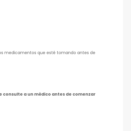
 los medicamentos que esté tomando antes de
re consulte a un médico antes de comenzar