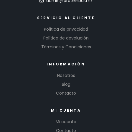
admin@proteinbar.mx
SERVICIO AL CLIENTE
Política de privacidad
Política de devolución
Términos y Condiciones
INFORMACIÓN
Nosotros
Blog
Contacto
MI CUENTA
Mi cuenta
Contacto