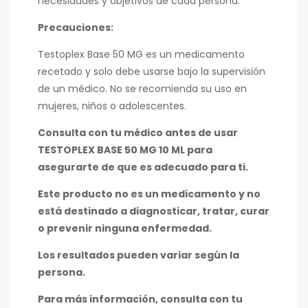
necesidades y objetivos de cada persona.
Precauciones:
Testoplex Base 50 MG es un medicamento
recetado y solo debe usarse bajo la supervisión
de un médico.
No se recomienda su uso en
mujeres,
niños o adolescentes.
Consulta con tu médico antes de usar
TESTOPLEX BASE 50 MG 10 ML para
asegurarte de que es adecuado para ti.
Este producto no es un medicamento y no
está destinado a diagnosticar, tratar, curar
o prevenir ninguna enfermedad.
Los resultados
pueden variar según la
persona.
Para más información, consulta con tu