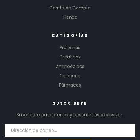
Carrito de Compra
Tienda
CATEGORÍAS
Proteínas
Creatinas
Aminoácidos
Colágeno
Fármacos
SUSCRIBETE
Suscríbete para ofertas y descuentos exclusivos.