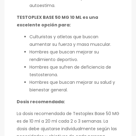
autoestima.
TESTOPLEX BASE 50 MG 10 ML es una
excelente opción para:
Culturistas y atletas que buscan
aumentar su fuerza y masa muscular.
Hombres que buscan mejorar su
rendimiento deportivo.
Hombres que sufren de deficiencia de
testosterona.
Hombres que buscan mejorar su salud y
bienestar general.
Dosis recomendada:
La dosis recomendada de Testoplex Base 50 MG
es de 10 ml a 20 ml cada 2 o 3 semanas.
La
dosis debe ajustarse individualmente según las