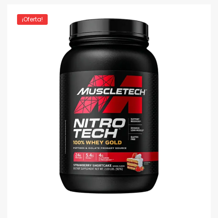
¡Oferta!