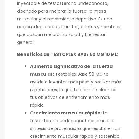
inyectable de testosterona undecanoato,
diseñado para mejorar la fuerza,
la masa
muscular y el rendimiento deportivo.
Es una
opción ideal para culturistas,
atletas y hombres
que buscan mejorar su salud y bienestar
general.
Beneficios de TESTOPLEX BASE 50 MG 10 ML:
Aumento significativo de la fuerza
muscular:
Testoplex Base 50 MG te
ayuda a levantar más peso y realizar más
repeticiones,
lo que te permite alcanzar
tus objetivos de entrenamiento más
rápido.
Crecimiento muscular rápido:
La
testosterona undecanoato estimula la
síntesis de proteínas,
lo que resulta en un
crecimiento muscular rápido y sostenido.