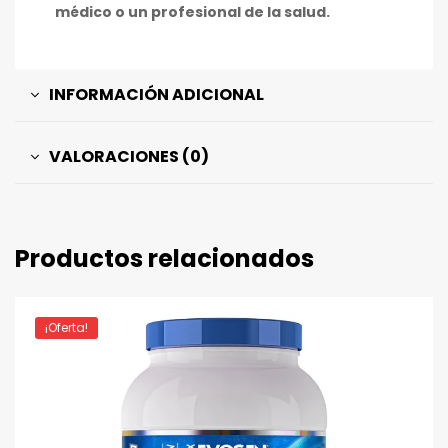
médico o un profesional de la salud.
INFORMACIÓN ADICIONAL
VALORACIONES (0)
Productos relacionados
¡Oferta!