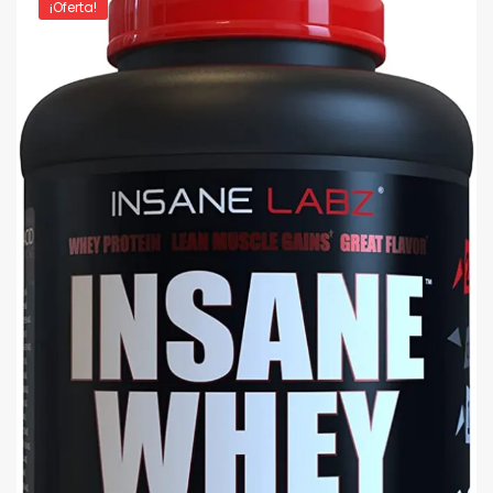
¡Oferta!