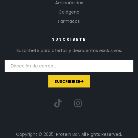
Aminoácidos
Colágeno
Fármacos
SUSCRIBETE
Suscríbete para ofertas y descuentos exclusivos.
SUSCRIBIRSE
Copyright © 2025 Protein Bar. All Rights Reserved.