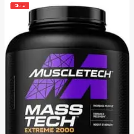
¡Oferta!