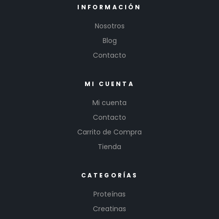
INFORMACIÓN
Nosotros
Blog
Contacto
MI CUENTA
Mi cuenta
Contacto
Carrito de Compra
Tienda
CATEGORÍAS
Proteínas
Creatinas