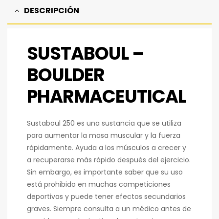
DESCRIPCIÓN
SUSTABOUL –
BOULDER
PHARMACEUTICAL
Sustaboul 250 es una sustancia que se utiliza
para aumentar la masa muscular y la fuerza
rápidamente. Ayuda a los músculos a crecer y
a recuperarse más rápido después del ejercicio.
Sin embargo, es importante saber que su uso
está prohibido en muchas competiciones
deportivas y puede tener efectos secundarios
graves. Siempre consulta a un médico antes de