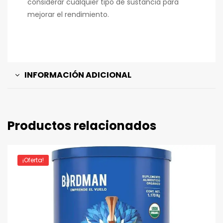
considerar cualquier tipo de sustancia para
mejorar el rendimiento.
INFORMACIÓN ADICIONAL
Productos relacionados
¡Oferta!