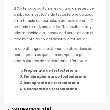
El Sostenon o sustanon es un tipo de esteroide
anabólico inyectable de testosterona utilizado
en la terapia de reemplazo de testosterona. A
menudo es utilizado por los fisicoculturistas y
atletas debido a su capacidad para mejorar el
rendimiento físico y el desarrollo muscular.
Lo que distingue al sostenon de otros tipos de
testosterona es que está compuesto por
cuatro ésteres de testosterona diferentes:
Propionato de testosterona
Fenilpropionato de testosterona
Isocaproato de testosterona
Decanoato de testosterona
VALORACIONES (0)