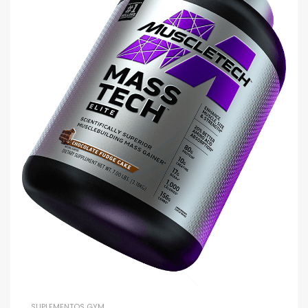
SUPLEMENTOS GYM