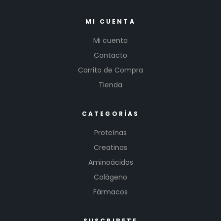
MI CUENTA
Mi cuenta
Contacto
Carrito de Compra
Tienda
CATEGORÍAS
Proteínas
Creatinas
Aminoácidos
Colágeno
Fármacos
SUSCRIBETE