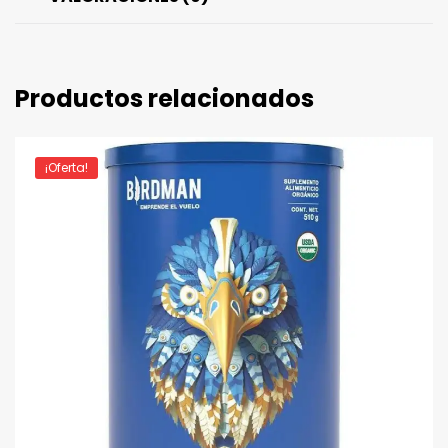
Productos relacionados
¡Oferta!