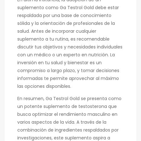
suplemento como Ga Testrol Gold debe estar
respaldada por una base de conocimiento
sólida y la orientación de profesionales de la
salud. Antes de incorporar cualquier
suplemento a tu rutina, es recomendable
discutir tus objetivos y necesidades individuales
con un médico o un experto en nutrición. La
inversión en tu salud y bienestar es un
compromiso a largo plazo, y tomar decisiones
informadas te permite aprovechar al máximo
las opciones disponibles.
En resumen, Ga Testrol Gold se presenta como
un potente suplemento de testosterona que
busca optimizar el rendimiento masculino en
varios aspectos de la vida. A través de la
combinación de ingredientes respaldados por
investigaciones, este suplemento aspira a