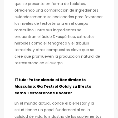
que se presenta en forma de tabletas,
ofreciendo una combinación de ingredientes
cuidadosamente seleccionados para favorecer
los niveles de testosterona en el cuerpo
masculino. Entre sus ingredientes se
encuentran el ácido D-aspártico, extractos
herbales como el fenogreco y el tribulus
terrestris, y otros compuestos clave que se
cree que promueven la producción natural de
testosterona en el cuerpo.
Título: Potenciando el Rendimiento
Masculino: Ga Testrol Gold y su Efecto
como Testosterone Booster
En el mundo actual, donde el bienestar y la
salud tienen un papel fundamental en la
calidad de vida, la industria de los suplementos