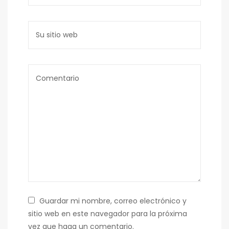
Guardar mi nombre, correo electrónico y
sitio web en este navegador para la próxima
vez que haga un comentario.