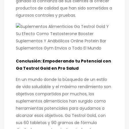
ganado la confianza de sus clientes al ofrecer
productos de calidad que han sido sometidos a
rigurosos controles y pruebas.
Conclusión: Empoderando tu Potencial con
Ga Testrol Gold en Pro Salud
En un mundo donde la búsqueda de un estilo
de vida saludable y el máximo rendimiento son
objetivos compartidos por muchos, los
suplementos alimenticios han surgido como
herramientas potenciales para ayudarnos a
alcanzar esos objetivos. Ga Testrol Gold, con
sus 60 tabletas y 90 gramos de fórmula