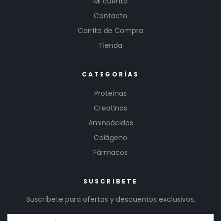
Mi cuenta
Contacto
Carrito de Compra
Tienda
CATEGORÍAS
Proteínas
Creatinas
Aminoácidos
Colágeno
Fármacos
SUSCRIBETE
Suscríbete para ofertas y descuentos exclusivos.