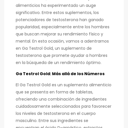
alimenticios ha experimentado un auge
significativo. Entre estos suplementos, los
potenciadores de testosterona han ganado
popularidad, especialmente entre los hombres
que buscan mejorar su rendimiento físico y
mental. En esta ocasión, vamos a adentrarnos
en Ga Testrol Gold, un suplemento de
testosterona que promete ayudar a hombres
en la búsqueda de un rendimiento óptimo.
Ga Testrol Gold: Más allá de los Números
El Ga Testrol Gold es un suplemento alimenticio
que se presenta en forma de tabletas,
ofreciendo una combinación de ingredientes
cuidadosamente seleccionados para favorecer
los niveles de testosterona en el cuerpo
masculino. Entre sus ingredientes se
encuentran el ácido D-aspártico, extractos