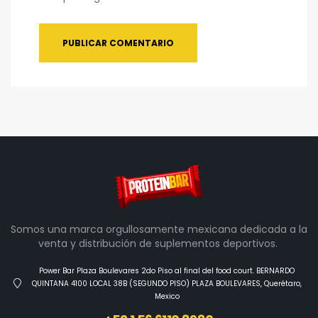
Somos una marca orgullosamente mexicana dedicada a la
venta y distribución de suplementos deportivos.
Power Bar Plaza Boulevares 2do Piso al final del food court. BERNARDO
QUINTANA 4100 LOCAL 38B (SEGUNDO PISO) PLAZA BOULEVARES, Querétaro,
Mexico