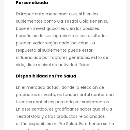
Personalizada
Es importante mencionar que, si bien los
suplementos como Ga Testrol Gold tienen su
base en investigaciones y en los posibles
beneficios de sus ingredientes, los resultados
pueden variar según cada individuo. La
respuesta al suplemento puede estar
influenciada por factores genéticos, estilo de
vida, dieta y nivel de actividad física.
Disponibilidad en Pro Salud
En el mercado actual, donde la elección de
productos es vasta, es fundamental contar con
fuentes confiables para adquirir suplementos.
En este sentido, es gratificante saber que el Ga
Testrol Gold y otros productos relacionados
están disponibles en Pro Salud. Esta tienda se ha