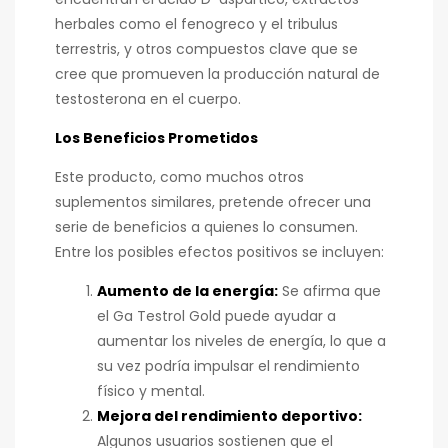
herbales como el fenogreco y el tribulus
terrestris, y otros compuestos clave que se
cree que promueven la producción natural de
testosterona en el cuerpo.
Los Beneficios Prometidos
Este producto, como muchos otros
suplementos similares, pretende ofrecer una
serie de beneficios a quienes lo consumen.
Entre los posibles efectos positivos se incluyen:
Aumento de la energía:
Se afirma que
el Ga Testrol Gold puede ayudar a
aumentar los niveles de energía, lo que a
su vez podría impulsar el rendimiento
físico y mental.
Mejora del rendimiento deportivo:
Algunos usuarios sostienen que el