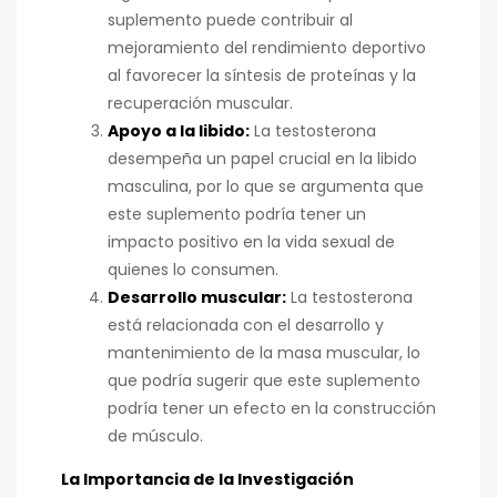
suplemento puede contribuir al
mejoramiento del rendimiento deportivo
al favorecer la síntesis de proteínas y la
recuperación muscular.
Apoyo a la libido:
La testosterona
desempeña un papel crucial en la libido
masculina, por lo que se argumenta que
este suplemento podría tener un
impacto positivo en la vida sexual de
quienes lo consumen.
Desarrollo muscular:
La testosterona
está relacionada con el desarrollo y
mantenimiento de la masa muscular, lo
que podría sugerir que este suplemento
podría tener un efecto en la construcción
de músculo.
La Importancia de la Investigación