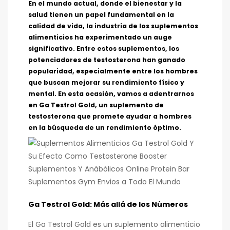
En el mundo actual, donde el bienestar y la
salud tienen un papel fundamental en la
calidad de vida, la industria de los suplementos
alimenticios ha experimentado un auge
significativo. Entre estos suplementos, los
potenciadores de testosterona han ganado
popularidad, especialmente entre los hombres
que buscan mejorar su rendimiento físico y
mental. En esta ocasión, vamos a adentrarnos
en Ga Testrol Gold, un suplemento de
testosterona que promete ayudar a hombres
en la búsqueda de un rendimiento óptimo.
Ga Testrol Gold: Más allá de los Números
El Ga Testrol Gold es un suplemento alimenticio