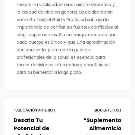
mejorar la vitalidad, el rendimiento deportivo y
la calidad de vida en general. La colaboración
entre Ga Testrol Gold y Pro Salud subraya la
importancia de confiar en fuentes confiables al
elegir suplementos. Sin embargo, recuerda que
cada cuerpo es único y que una aproximación
personalizada, junto con la guía de
profesionales de la salud, es esencial para
tomar decisiones informadas y beneficiosas
para tu bienestar a largo plazo.
PUBLICACIÓN ANTERIOR
SIGUIENTE POST
Desata Tu
“Suplemento
Potencial de
Alimenticio