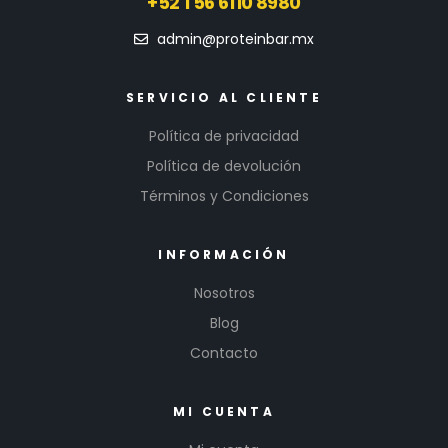
+52 1 56 6110 8980
admin@proteinbar.mx
SERVICIO AL CLIENTE
Política de privacidad
Política de devolución
Términos y Condiciones
INFORMACIÓN
Nosotros
Blog
Contacto
MI CUENTA