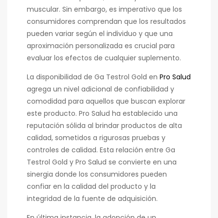
muscular. Sin embargo, es imperativo que los
consumidores comprendan que los resultados
pueden variar según el individuo y que una
aproximación personalizada es crucial para
evaluar los efectos de cualquier suplemento.
La disponibilidad de Ga Testrol Gold en
Pro Salud
agrega un nivel adicional de confiabilidad y
comodidad para aquellos que buscan explorar
este producto. Pro Salud ha establecido una
reputación sólida al brindar productos de alta
calidad, sometidos a rigurosas pruebas y
controles de calidad. Esta relación entre Ga
Testrol Gold y Pro Salud se convierte en una
sinergia donde los consumidores pueden
confiar en la calidad del producto y la
integridad de la fuente de adquisición.
En última instancia, la adopción de un