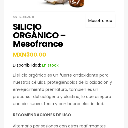
ANTIOXIDANTE
Mesofrance
SILICIO
ORGÁNICO –
Mesofrance
MXN
300.00
Disponibilidad:
En stock
El silicio orgánico es un fuerte antioxidante para
nuestras células, protegiéndolas de la oxidación y
envejecimiento prematuro, también es un
precursor del colágeno y elastina, lo que asegura
una piel suave, tersa y con buena elasticidad.
RECOMENDACIONES DE USO
Alternarlo por sesiones con otros reafirmantes