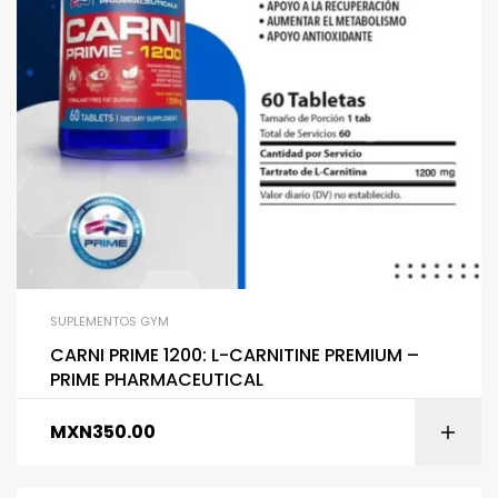
SUPLEMENTOS GYM
CARNI PRIME 1200: L-CARNITINE PREMIUM –
PRIME PHARMACEUTICAL
MXN
350.00