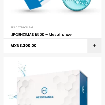
SIN CATEGORIZAR
LIPOENZIMAS 5500 – Mesofrance
MXN
3,200.00