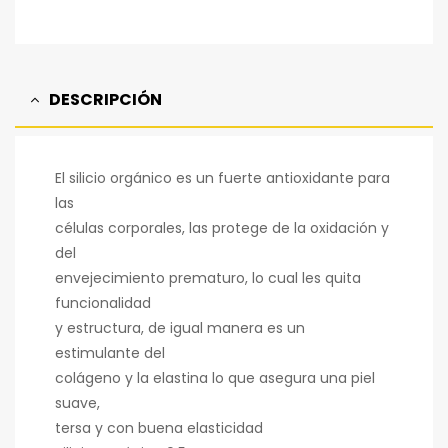
electrónico
DESCRIPCIÓN
El silicio orgánico es un fuerte antioxidante para
las
células corporales, las protege de la oxidación y
del
envejecimiento prematuro, lo cual les quita
funcionalidad
y estructura, de igual manera es un
estimulante del
colágeno y la elastina lo que asegura una piel
suave,
tersa y con buena elasticidad