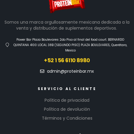
Somos una marca orgullosamente mexicana dedicada a la
venta y distribución de suplementos deportivos.
Power Bar Plaza Boulevares 2do Piso al final del food court. BERNARDO
QUINTANA 4100 LOCAL 38B (SEGUNDO PISO) PLAZA BOULEVARES, Querétaro,
Mexico
+52 1 56 6110 8980
admin@proteinbar.mx
SERVICIO AL CLIENTE
Política de privacidad
Política de devolución
Términos y Condiciones