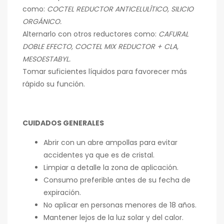
como:
COCTEL REDUCTOR ANTICELULÍTICO, SILICIO
ORGÁNICO.
Alternarlo con otros reductores como:
CAFURAL
DOBLE EFECTO, COCTEL MIX REDUCTOR + CLA,
MESOESTABYL.
Tomar suficientes líquidos para favorecer más
rápido su función.
CUIDADOS GENERALES
Abrir con un abre ampollas para evitar
accidentes ya que es de cristal.
Limpiar a detalle la zona de aplicación.
Consumo preferible antes de su fecha de
expiración.
No aplicar en personas menores de 18 años.
Mantener lejos de la luz solar y del calor.