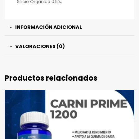
Silicio Orgánico 0.5%.
INFORMACIÓN ADICIONAL
VALORACIONES (0)
Productos relacionados