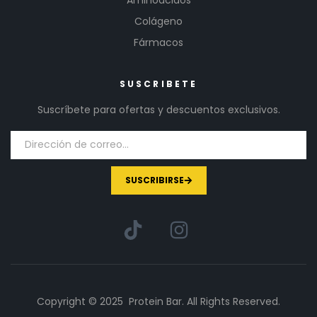
Colágeno
Fármacos
SUSCRIBETE
Suscríbete para ofertas y descuentos exclusivos.
SUSCRIBIRSE
Copyright © 2025 Protein Bar. All Rights Reserved.