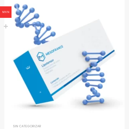
MXN
SIN CATEGORIZAR