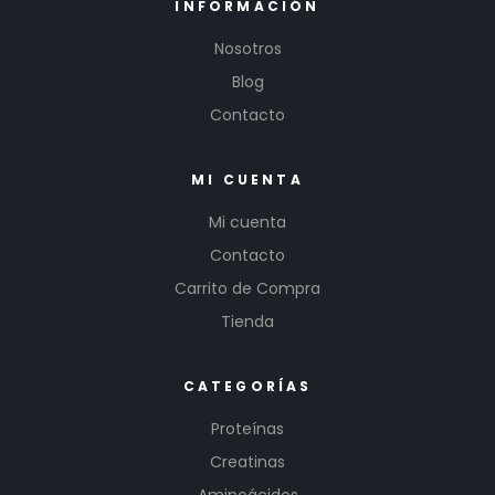
INFORMACIÓN
Nosotros
Blog
Contacto
MI CUENTA
Mi cuenta
Contacto
Carrito de Compra
Tienda
CATEGORÍAS
Proteínas
Creatinas
Aminoácidos