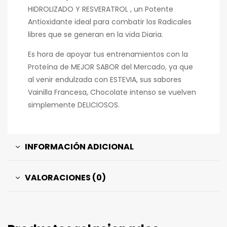
HIDROLIZADO Y RESVERATROL , un Potente
Antioxidante ideal para combatir los Radicales
libres que se generan en la vida Diaria.
Es hora de apoyar tus entrenamientos con la
Proteína de MEJOR SABOR del Mercado, ya que
al venir endulzada con ESTEVIA, sus sabores
Vainilla Francesa, Chocolate intenso se vuelven
simplemente DELICIOSOS.
INFORMACIÓN ADICIONAL
VALORACIONES (0)