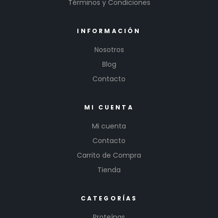
Términos y Condiciones
INFORMACIÓN
Nosotros
Blog
Contacto
MI CUENTA
Mi cuenta
Contacto
Carrito de Compra
Tienda
CATEGORÍAS
Proteínas