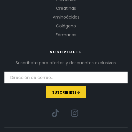
Creatinas
Aminoácidos
Colágeno
Fármacos
SUSCRIBETE
Suscríbete para ofertas y descuentos exclusivos.
SUSCRIBIRSE