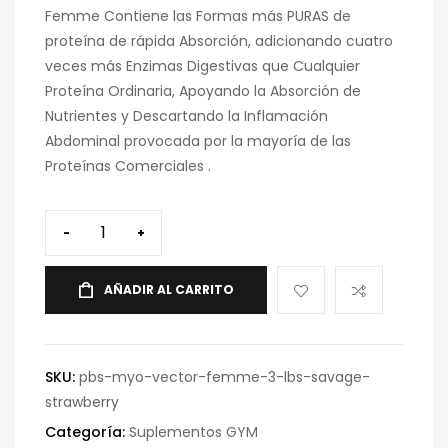
Femme Contiene las Formas más PURAS de
proteína de rápida Absorción, adicionando cuatro
veces más Enzimas Digestivas que Cualquier
Proteína Ordinaria, Apoyando la Absorción de
Nutrientes y Descartando la Inflamación
Abdominal provocada por la mayoría de las
Proteínas Comerciales .
-
+
AÑADIR AL CARRITO
SKU:
pbs-myo-vector-femme-3-lbs-savage-
strawberry
Categoría:
Suplementos GYM