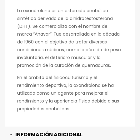
La oxandrolona es un esteroide anabólico
sintético derivado de la dihidrotestosterona
(DHT). Se comercializa con el nombre de
marca “Anavar”. Fue desarrollada en la década
de 1960 con el objetivo de tratar diversas
condiciones médicas, como la pérdida de peso
involuntaria, el deterioro muscular y la
promoción de la curación de quemaduras.
En el ámbito del fisicoculturismo y el
rendimiento deportivo, la oxandrolona se ha
utilizado como un agente para mejorar el
rendimiento y la apariencia física debido a sus
propiedades anabólicas.
INFORMACIÓN ADICIONAL