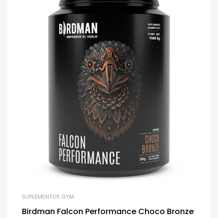
SUPLEMENTOS GYM
Birdman Falcon Performance Choco Bronze