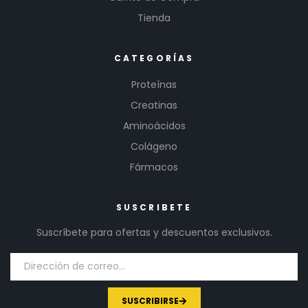
Tienda
CATEGORÍAS
Proteínas
Creatinas
Aminoácidos
Colágeno
Fármacos
SUSCRIBETE
Suscríbete para ofertas y descuentos exclusivos.
SUSCRIBIRSE