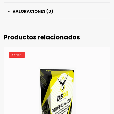
VALORACIONES (0)
Productos relacionados
¡Oferta!