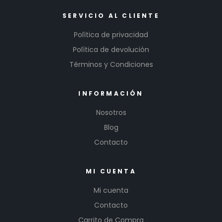
SERVICIO AL CLIENTE
Política de privacidad
Política de devolución
Términos y Condiciones
INFORMACIÓN
Nosotros
Blog
Contacto
MI CUENTA
Mi cuenta
Contacto
Carrito de Compra