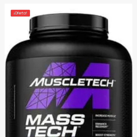
¡Oferta!