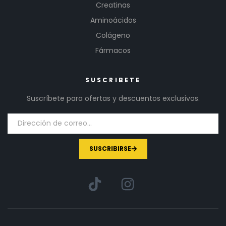
Creatinas
Aminoácidos
Colágeno
Fármacos
SUSCRIBETE
Suscríbete para ofertas y descuentos exclusivos.
SUSCRIBIRSE