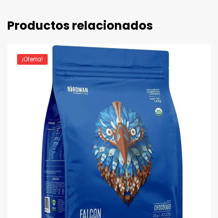
Productos relacionados
¡Oferta!