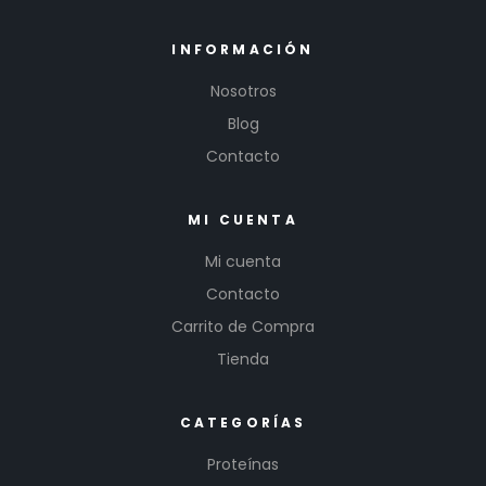
INFORMACIÓN
Nosotros
Blog
Contacto
MI CUENTA
Mi cuenta
Contacto
Carrito de Compra
Tienda
CATEGORÍAS
Proteínas