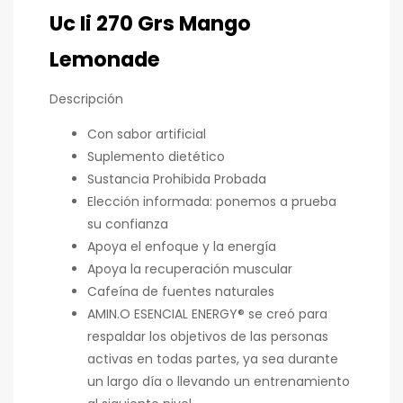
Uc Ii 270 Grs Mango
Lemonade
Descripción
Con sabor artificial
Suplemento dietético
Sustancia Prohibida Probada
Elección informada: ponemos a prueba
su confianza
Apoya el enfoque y la energía
Apoya la recuperación muscular
Cafeína de fuentes naturales
AMIN.O ESENCIAL ENERGY® se creó para
respaldar los objetivos de las personas
activas en todas partes, ya sea durante
un largo día o llevando un entrenamiento