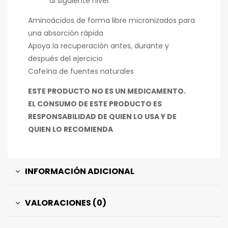
al siguiente nivel.
Aminoácidos de forma libre micronizados para
una absorción rápida
Apoya la recuperación antes, durante y
después del ejercicio
Cafeína de fuentes naturales
ESTE PRODUCTO NO ES UN MEDICAMENTO.
EL CONSUMO DE ESTE PRODUCTO ES
RESPONSABILIDAD DE QUIEN LO USA Y DE
QUIEN LO RECOMIENDA
INFORMACIÓN ADICIONAL
VALORACIONES (0)