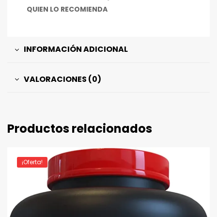
QUIEN LO RECOMIENDA
INFORMACIÓN ADICIONAL
VALORACIONES (0)
Productos relacionados
¡Oferta!