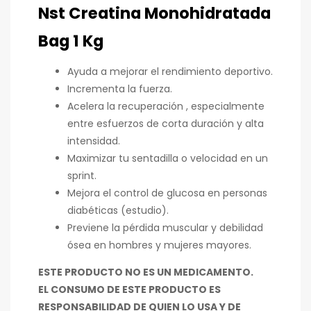
Nst Creatina Monohidratada
Bag 1 Kg
Ayuda a mejorar el rendimiento deportivo.
Incrementa la fuerza.
Acelera la recuperación , especialmente
entre esfuerzos de corta duración y alta
intensidad.
Maximizar tu sentadilla o velocidad en un
sprint.
Mejora el control de glucosa en personas
diabéticas (estudio).
Previene la pérdida muscular y debilidad
ósea en hombres y mujeres mayores.
ESTE PRODUCTO NO ES UN MEDICAMENTO.
EL CONSUMO DE ESTE PRODUCTO ES
RESPONSABILIDAD DE QUIEN LO USA Y DE