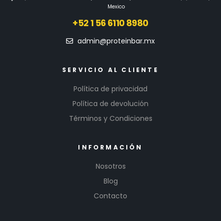
Mexico
+52 1 56 6110 8980
admin@proteinbar.mx
SERVICIO AL CLIENTE
Política de privacidad
Política de devolución
Términos y Condiciones
INFORMACIÓN
Nosotros
Blog
Contacto