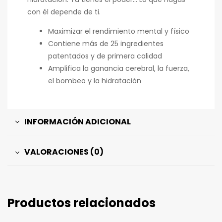
con él depende de ti.
Maximizar el rendimiento mental y físico
Contiene más de 25 ingredientes
patentados y de primera calidad
Amplifica la ganancia cerebral, la fuerza,
el bombeo y la hidratación
INFORMACIÓN ADICIONAL
VALORACIONES (0)
Productos relacionados