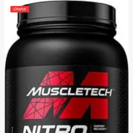
¡Oferta!