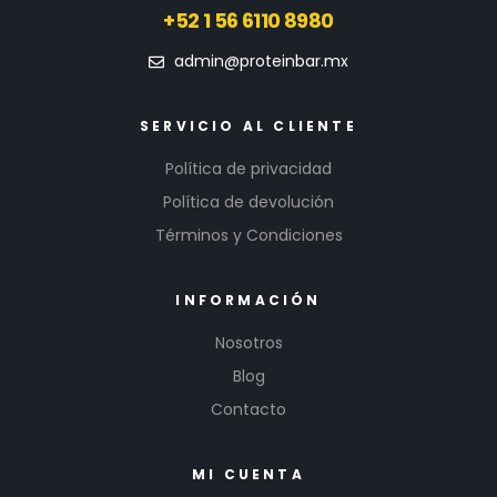
+52 1 56 6110 8980
admin@proteinbar.mx
SERVICIO AL CLIENTE
Política de privacidad
Política de devolución
Términos y Condiciones
INFORMACIÓN
Nosotros
Blog
Contacto
MI CUENTA