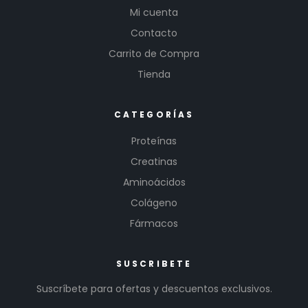
Mi cuenta
Contacto
Carrito de Compra
Tienda
CATEGORÍAS
Proteínas
Creatinas
Aminoácidos
Colágeno
Fármacos
SUSCRIBETE
Suscríbete para ofertas y descuentos exclusivos.