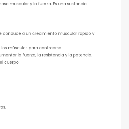
asa muscular y la fuerza.
Es una sustancia
e conduce a un crecimiento muscular rápido y
los músculos para contraerse.
mentar la fuerza,
la resistencia y la potencia.
el cuerpo.
as.