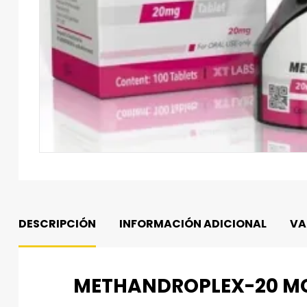
DESCRIPCIÓN
INFORMACIÓN ADICIONAL
VA
METHANDROPLEX-20 MG