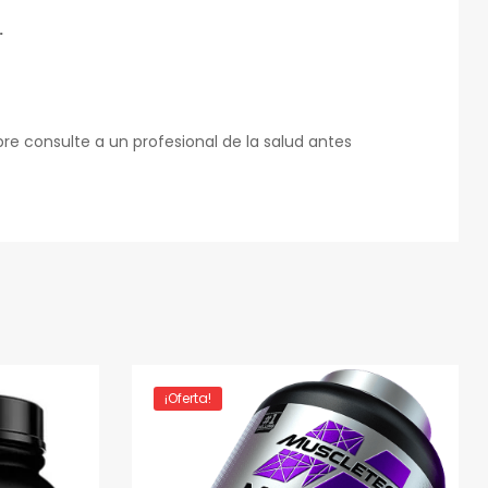
.
e consulte a un profesional de la salud antes
¡Oferta!