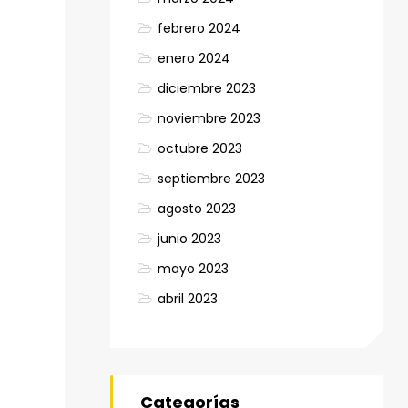
febrero 2024
enero 2024
diciembre 2023
noviembre 2023
octubre 2023
septiembre 2023
agosto 2023
junio 2023
mayo 2023
abril 2023
Categorías