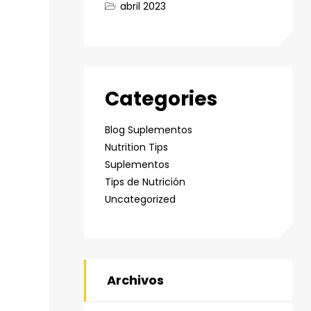
abril 2023
Categories
Blog Suplementos
Nutrition Tips
Suplementos
Tips de Nutrición
Uncategorized
Archivos