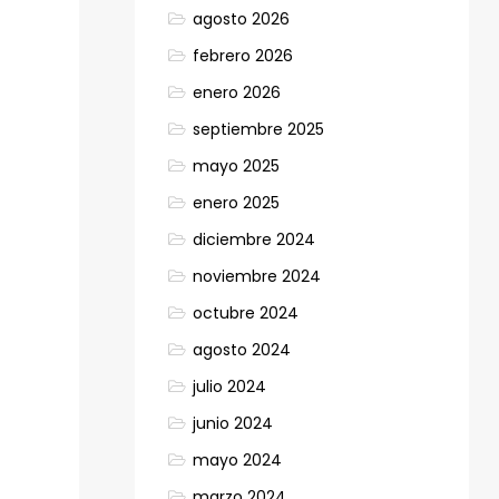
agosto 2026
febrero 2026
enero 2026
septiembre 2025
mayo 2025
enero 2025
diciembre 2024
noviembre 2024
octubre 2024
agosto 2024
julio 2024
junio 2024
mayo 2024
marzo 2024