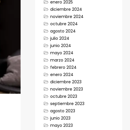
enero 2025
diciembre 2024
noviembre 2024
octubre 2024
agosto 2024
julio 2024
junio 2024
mayo 2024
marzo 2024
febrero 2024
enero 2024
diciembre 2023
noviembre 2023
octubre 2023
septiembre 2023
agosto 2023
junio 2023
mayo 2023