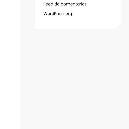
Feed de comentarios
WordPress.org