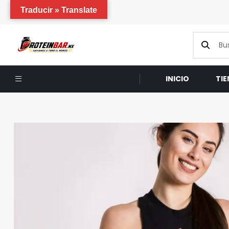
Traducir » Translate
INICIO
TI