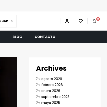
0
SCAR
R
BLOG
CONTACTO
Archives
agosto 2026
febrero 2026
enero 2026
septiembre 2025
mayo 2025