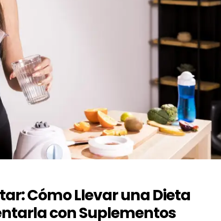
ar: Cómo Llevar una Dieta
ntarla con Suplementos