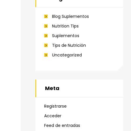
Blog Suplementos
Nutrition Tips
Suplementos
Tips de Nutrición
Uncategorized
Meta
Registrarse
Acceder
Feed de entradas