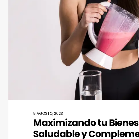
9 AGOSTO, 2023
Maximizando tu Bienest
Saludable y Compleme