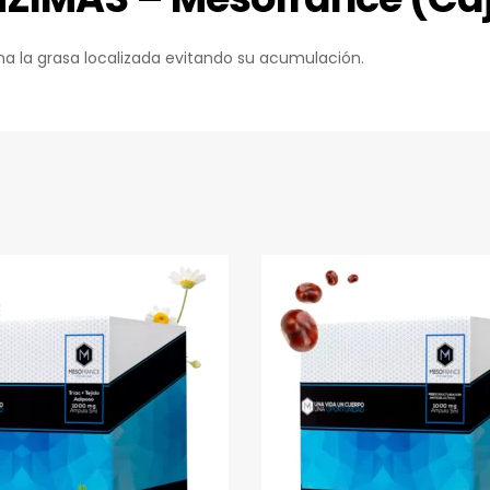
mina la grasa localizada evitando su acumulación.