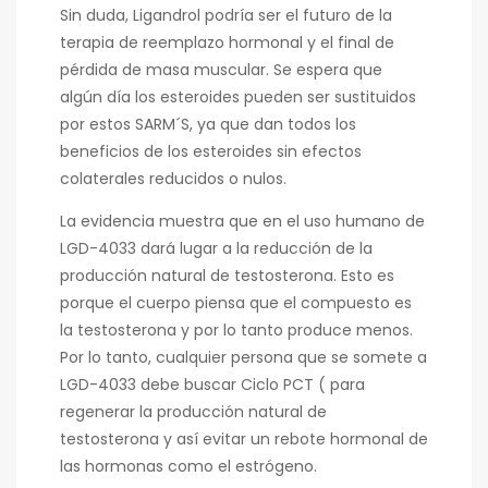
Sin duda, Ligandrol podría ser el futuro de la
terapia de reemplazo hormonal y el final de
pérdida de masa muscular. Se espera que
algún día los esteroides pueden ser sustituidos
por estos SARM´S, ya que dan todos los
beneficios de los esteroides sin efectos
colaterales reducidos o nulos.
La evidencia muestra que en el uso humano de
LGD-4033 dará lugar a la reducción de la
producción natural de testosterona. Esto es
porque el cuerpo piensa que el compuesto es
la testosterona y por lo tanto produce menos.
Por lo tanto, cualquier persona que se somete a
LGD-4033 debe buscar Ciclo PCT ( para
regenerar la producción natural de
testosterona y así evitar un rebote hormonal de
las hormonas como el estrógeno.