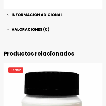
INFORMACIÓN ADICIONAL
VALORACIONES (0)
Productos relacionados
¡Oferta!