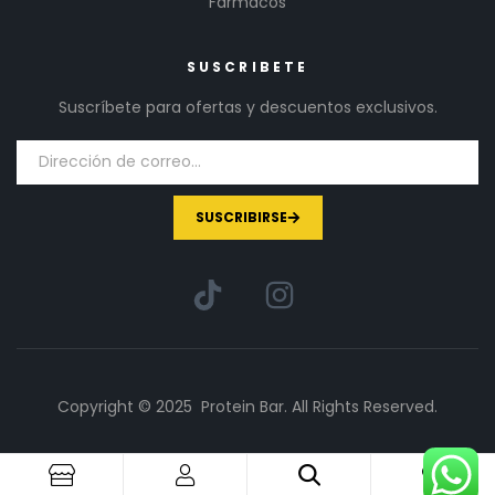
Fármacos
SUSCRIBETE
Suscríbete para ofertas y descuentos exclusivos.
SUSCRIBIRSE
Copyright © 2025 Protein Bar. All Rights Reserved.
1