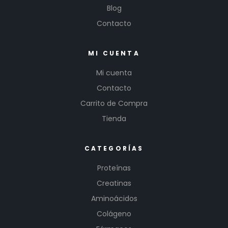
Blog
Contacto
MI CUENTA
Mi cuenta
Contacto
Carrito de Compra
Tienda
CATEGORÍAS
Proteínas
Creatinas
Aminoácidos
Colágeno