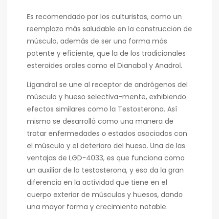
Es recomendado por los culturistas, como un
reemplazo más saludable en la construccion de
músculo, además de ser una forma más
potente y eficiente, que la de los tradicionales
esteroides orales como el Dianabol y Anadrol.
Ligandrol se une al receptor de andrógenos del
músculo y hueso selectiva-mente, exhibiendo
efectos similares como la Testosterona. Así
mismo se desarrolló como una manera de
tratar enfermedades o estados asociados con
el músculo y el deterioro del hueso. Una de las
ventajas de LGD-4033, es que funciona como
un auxiliar de la testosterona, y eso da la gran
diferencia en la actividad que tiene en el
cuerpo exterior de músculos y huesos, dando
una mayor forma y crecimiento notable.