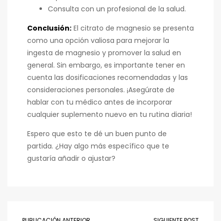
Consulta con un profesional de la salud.
Conclusión:
El citrato de magnesio se presenta
como una opción valiosa para mejorar la
ingesta de magnesio y promover la salud en
general. Sin embargo, es importante tener en
cuenta las dosificaciones recomendadas y las
consideraciones personales. ¡Asegúrate de
hablar con tu médico antes de incorporar
cualquier suplemento nuevo en tu rutina diaria!
Espero que esto te dé un buen punto de
partida. ¿Hay algo más específico que te
gustaría añadir o ajustar?
PUBLICACIÓN ANTERIOR
SIGUIENTE POST