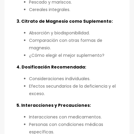
Pescado y mariscos.
Cereales integrales.
3. Citrato de Magnesio como Suplemento:
Absorción y biodisponibilidad.
Comparación con otras formas de
magnesio.
¿Cómo elegir el mejor suplemento?
4. Dosificación Recomendada:
Consideraciones individuales.
Efectos secundarios de la deficiencia y el
exceso.
5. Interacciones y Precauciones:
Interacciones con medicamentos.
Personas con condiciones médicas
específicas.