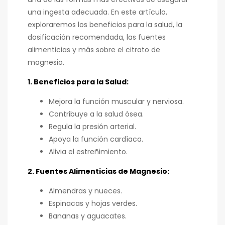
una ingesta adecuada. En este artículo,
exploraremos los beneficios para la salud, la
dosificación recomendada, las fuentes
alimenticias y más sobre el citrato de
magnesio.
1. Beneficios para la Salud:
Mejora la función muscular y nerviosa.
Contribuye a la salud ósea.
Regula la presión arterial.
Apoya la función cardíaca.
Alivia el estreñimiento.
2. Fuentes Alimenticias de Magnesio:
Almendras y nueces.
Espinacas y hojas verdes.
Bananas y aguacates.