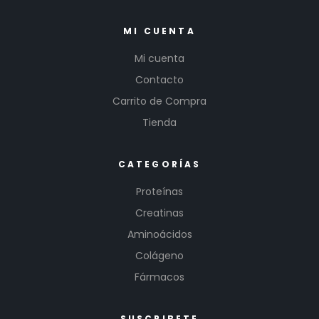
MI CUENTA
Mi cuenta
Contacto
Carrito de Compra
Tienda
CATEGORÍAS
Proteínas
Creatinas
Aminoácidos
Colágeno
Fármacos
SUSCRIBETE