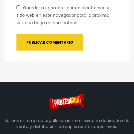
Guardar mi nombre, correo electrónico y
sitio web en este navegador para la próxima
vez que haga un comentario.
Somos una marca orgullosamente mexicana dedicada a la
venta y distribución de suplementos deportivos.