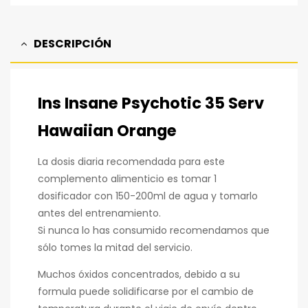
DESCRIPCIÓN
Ins Insane Psychotic 35 Serv
Hawaiian Orange
La dosis diaria recomendada para este
complemento alimenticio es tomar 1
dosificador con 150-200ml de agua y tomarlo
antes del entrenamiento.
Si nunca lo has consumido recomendamos que
sólo tomes la mitad del servicio.
Muchos óxidos concentrados, debido a su
formula puede solidificarse por el cambio de