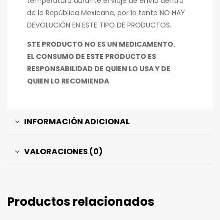
temperatura durante el viaje de envío dentro
de la República Mexicana, por lo tanto NO HAY
DEVOLUCIÓN EN ESTE TIPO DE PRODUCTOS.
STE PRODUCTO NO ES UN MEDICAMENTO.
EL CONSUMO DE ESTE PRODUCTO ES
RESPONSABILIDAD DE QUIEN LO USA Y DE
QUIEN LO RECOMIENDA
INFORMACIÓN ADICIONAL
VALORACIONES (0)
Productos relacionados