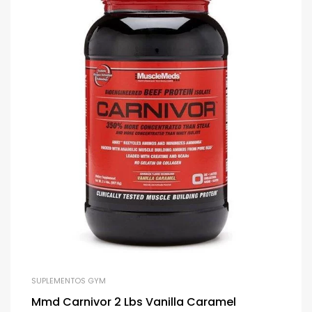
SUPLEMENTOS GYM
Mmd Carnivor 2 Lbs Vanilla Caramel