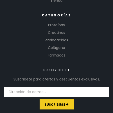
Tienda
CATEGORÍAS
Proteínas
Creatinas
Aminoácidos
Colágeno
Fármacos
SUSCRIBETE
Suscríbete para ofertas y descuentos exclusivos.
SUSCRIBIRSE