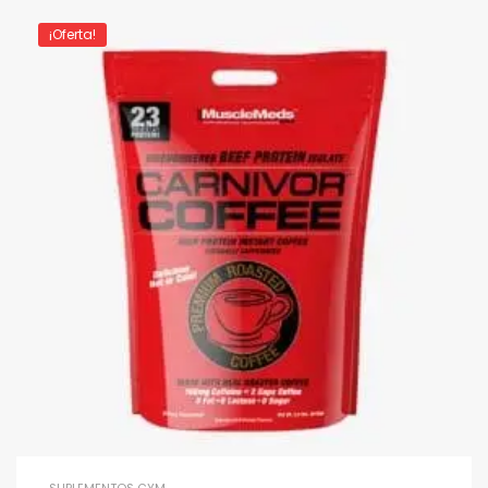
¡Oferta!