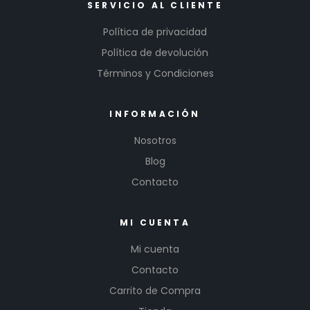
SERVICIO AL CLIENTE
Política de privacidad
Política de devolución
Términos y Condiciones
INFORMACIÓN
Nosotros
Blog
Contacto
MI CUENTA
Mi cuenta
Contacto
Carrito de Compra