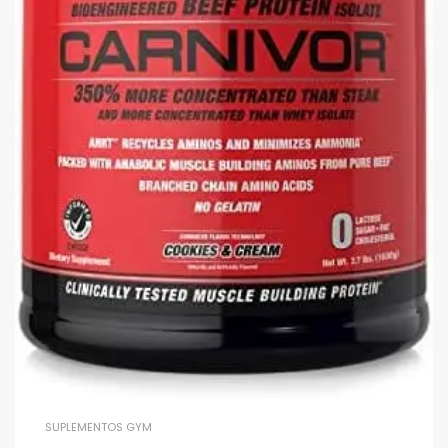
SUPLEMENTOS GYM