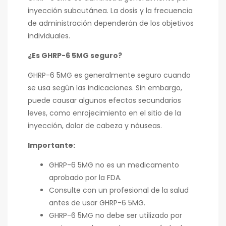
inyección subcutánea. La dosis y la frecuencia
de administración dependerán de los objetivos
individuales.
¿Es GHRP-6 5MG seguro?
GHRP-6 5MG es generalmente seguro cuando
se usa según las indicaciones. Sin embargo,
puede causar algunos efectos secundarios
leves, como enrojecimiento en el sitio de la
inyección, dolor de cabeza y náuseas.
Importante:
GHRP-6 5MG no es un medicamento
aprobado por la FDA.
Consulte con un profesional de la salud
antes de usar GHRP-6 5MG.
GHRP-6 5MG no debe ser utilizado por