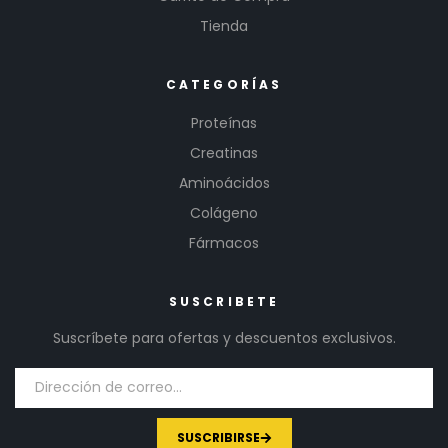
Tienda
CATEGORÍAS
Proteínas
Creatinas
Aminoácidos
Colágeno
Fármacos
SUSCRIBETE
Suscríbete para ofertas y descuentos exclusivos.
SUSCRIBIRSE