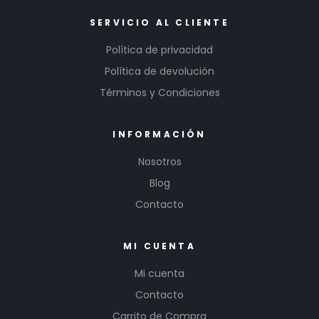
SERVICIO AL CLIENTE
Política de privacidad
Política de devolución
Términos y Condiciones
INFORMACIÓN
Nosotros
Blog
Contacto
MI CUENTA
Mi cuenta
Contacto
Carrito de Compra