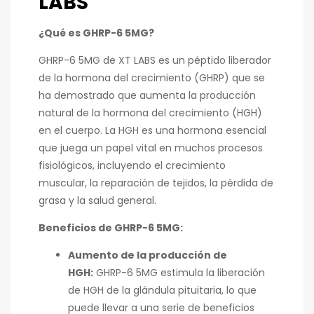
LABS
¿Qué es GHRP-6 5MG?
GHRP-6 5MG de XT LABS es un péptido liberador
de la hormona del crecimiento (GHRP) que se
ha demostrado que aumenta la producción
natural de la hormona del crecimiento (HGH)
en el cuerpo. La HGH es una hormona esencial
que juega un papel vital en muchos procesos
fisiológicos, incluyendo el crecimiento
muscular, la reparación de tejidos, la pérdida de
grasa y la salud general.
Beneficios de GHRP-6 5MG:
Aumento de la producción de
HGH:
GHRP-6 5MG estimula la liberación
de HGH de la glándula pituitaria, lo que
puede llevar a una serie de beneficios