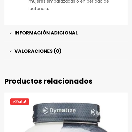
mujeres embarazadas o en período de
lactancia.
INFORMACIÓN ADICIONAL
VALORACIONES (0)
Productos relacionados
¡Oferta!