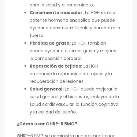
para la salud y el rendimiento.
Crecimiento muscular:
La HGH es una
potente hormona anabólica que puede
ayudar a construir músculo y aumentar la
fuerza.
Pérdida de grasa:
La HGH también
puede ayudar a quemar grasa y mejorar
la composición corporal.
Reparación de tejidos:
La HGH
promueve la reparación de tejidos y la
recuperación de lesiones.
Salud general:
La HGH puede mejorar la
salud general y el bienestar, incluyendo la
salud cardiovascular, la función cognitiva
y la calidad del sueño.
¿Cómo usar GHRP-6 5MG?
GHRP-6 5MG se administra generalmente por