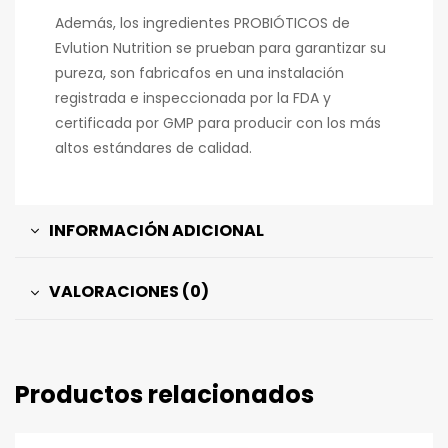
Además, los ingredientes PROBIÓTICOS de
Evlution Nutrition se prueban para garantizar su
pureza, son fabricafos en una instalación
registrada e inspeccionada por la FDA y
certificada por GMP para producir con los más
altos estándares de calidad.
INFORMACIÓN ADICIONAL
VALORACIONES (0)
Productos relacionados