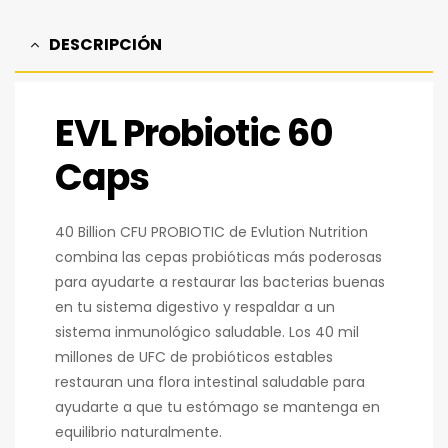
DESCRIPCIÓN
EVL Probiotic 60
Caps
40 Billion CFU PROBIOTIC de Evlution Nutrition
combina las cepas probióticas más poderosas
para ayudarte a restaurar las bacterias buenas
en tu sistema digestivo y respaldar a un
sistema inmunológico saludable. Los 40 mil
millones de UFC de probióticos estables
restauran una flora intestinal saludable para
ayudarte a que tu estómago se mantenga en
equilibrio naturalmente.