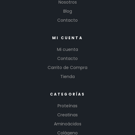
Nosotros
Blog
Contacto
MI CUENTA
Mi cuenta
Contacto
Carrito de Compra
Tienda
CATEGORÍAS
Proteínas
Creatinas
Aminoácidos
Colágeno