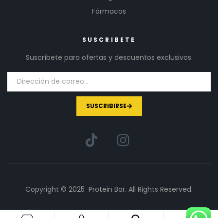
Fármacos
SUSCRIBETE
Suscríbete para ofertas y descuentos exclusivos.
SUSCRIBIRSE
Copyright © 2025 Protein Bar. All Rights Reserved.
1