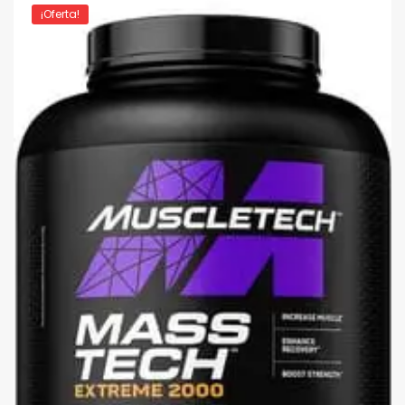
¡Oferta!