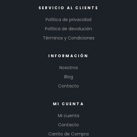
SERVICIO AL CLIENTE
Política de privacidad
Política de devolución
Términos y Condiciones
INFORMACIÓN
Nosotros
Blog
Contacto
MI CUENTA
Mi cuenta
Contacto
Carrito de Compra