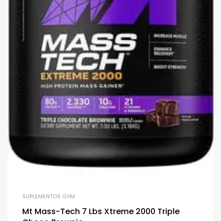
SUPLEMENTOS GYM
Mt Mass-Tech 7 Lbs Xtreme 2000 Triple