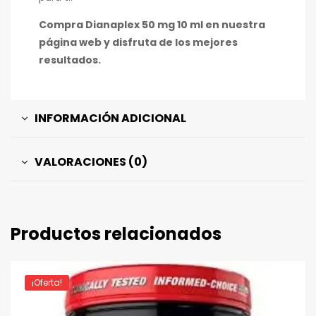
Compra Dianaplex 50 mg 10 ml en nuestra
página web y disfruta de los mejores
resultados.
INFORMACIÓN ADICIONAL
VALORACIONES (0)
Productos relacionados
¡Oferta!