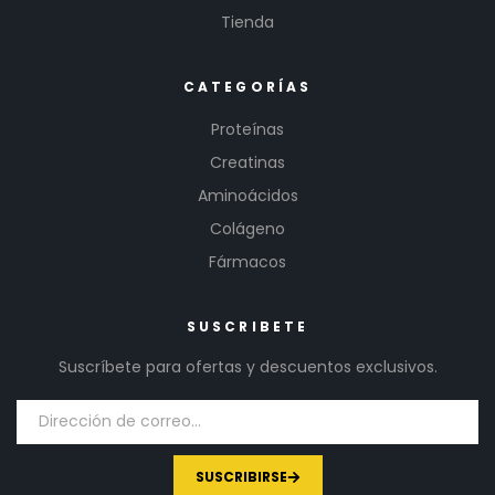
Tienda
CATEGORÍAS
Proteínas
Creatinas
Aminoácidos
Colágeno
Fármacos
SUSCRIBETE
Suscríbete para ofertas y descuentos exclusivos.
SUSCRIBIRSE