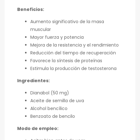
Beneficios:
Aumento significativo de la masa
muscular
Mayor fuerza y potencia
Mejora de la resistencia y el rendimiento
Reducción del tiempo de recuperación
Favorece la síntesis de proteínas
Estimula la producción de testosterona
Ingredientes:
Dianabol (50 mg)
Aceite de semilla de uva
Alcohol bencílico
Benzoato de bencilo
Modo de empleo: