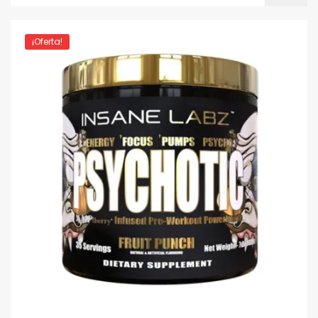
¡Oferta!