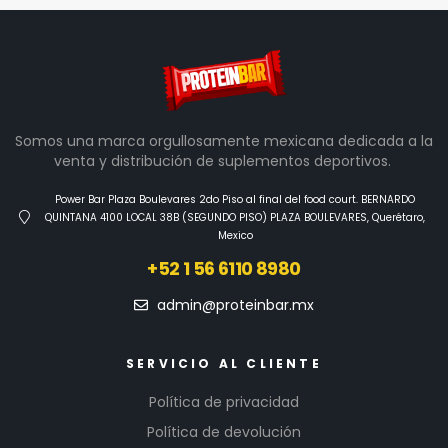
Somos una marca orgullosamente mexicana dedicada a la
venta y distribución de suplementos deportivos.
Power Bar Plaza Boulevares 2do Piso al final del food court. BERNARDO
QUINTANA 4100 LOCAL 38B (SEGUNDO PISO) PLAZA BOULEVARES, Querétaro,
Mexico
+52 1 56 6110 8980
admin@proteinbar.mx
SERVICIO AL CLIENTE
Política de privacidad
Política de devolución