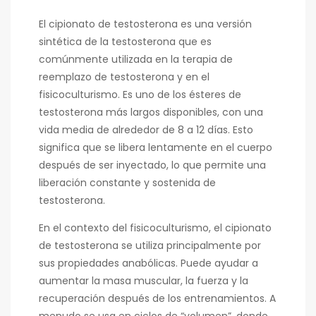
El cipionato de testosterona es una versión
sintética de la testosterona que es
comúnmente utilizada en la terapia de
reemplazo de testosterona y en el
fisicoculturismo. Es uno de los ésteres de
testosterona más largos disponibles, con una
vida media de alrededor de 8 a 12 días. Esto
significa que se libera lentamente en el cuerpo
después de ser inyectado, lo que permite una
liberación constante y sostenida de
testosterona.
En el contexto del fisicoculturismo, el cipionato
de testosterona se utiliza principalmente por
sus propiedades anabólicas. Puede ayudar a
aumentar la masa muscular, la fuerza y la
recuperación después de los entrenamientos. A