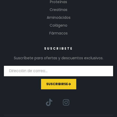
Proteínas
Creatinas
Aminoácidos
Colágeno
Fármacos
SUSCRIBETE
Suscríbete para ofertas y descuentos exclusivos.
SUSCRIBIRSE