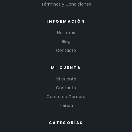
Términos y Condiciones
INFORMACIÓN
Nosotros
Blog
Contacto
MI CUENTA
Mi cuenta
Contacto
Carrito de Compra
Tienda
CATEGORÍAS