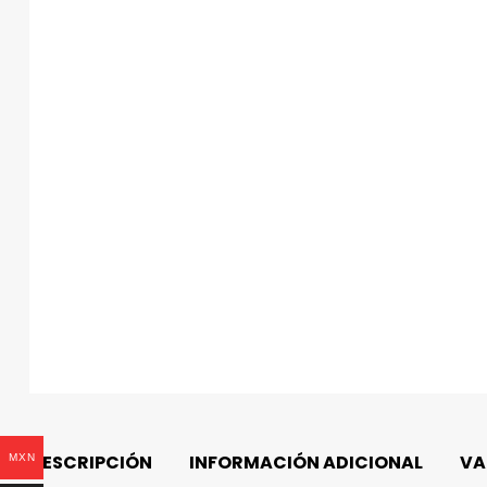
DESCRIPCIÓN
INFORMACIÓN ADICIONAL
VA
MXN