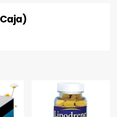
(Caja)