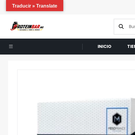
Traducir » Translate
INICIO
TI