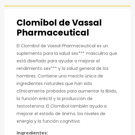
Clomibol de Vassal
Pharmaceutical
El Clomibol de Vassal Pharmaceutical es un
suplemento para la salud sex*** masculina que
está diseñado para ayudar a mejorar el
rendimiento sex*** y la salud general de los
hombres. Contiene una mezcla única de
ingredientes naturales que han sido
clínicamente probados para aumentar la libido,
la función eréctil y la producción de
testosterona. El Clomibol también ayuda a
mejorar el estado de ánimo, los niveles de
energía y la función cognitiva.
Ingredientes: