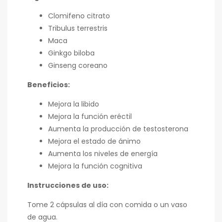
Clomifeno citrato
Tribulus terrestris
Maca
Ginkgo biloba
Ginseng coreano
Beneficios:
Mejora la libido
Mejora la función eréctil
Aumenta la producción de testosterona
Mejora el estado de ánimo
Aumenta los niveles de energía
Mejora la función cognitiva
Instrucciones de uso:
Tome 2 cápsulas al día con comida o un vaso
de agua.