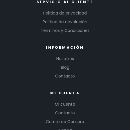
SERVICIO AL CLIENTE
Política de privacidad
Política de devolución
Términos y Condiciones
INFORMACIÓN
Nosotros
Blog
Contacto
MI CUENTA
Mi cuenta
Contacto
Carrito de Compra