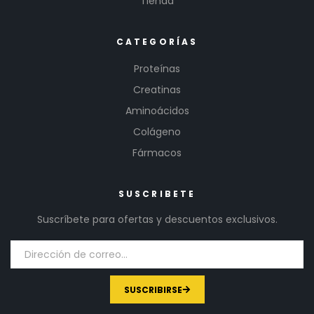
Tienda
CATEGORÍAS
Proteínas
Creatinas
Aminoácidos
Colágeno
Fármacos
SUSCRIBETE
Suscríbete para ofertas y descuentos exclusivos.
SUSCRIBIRSE