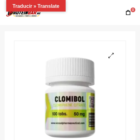
Traducir » Translate
0