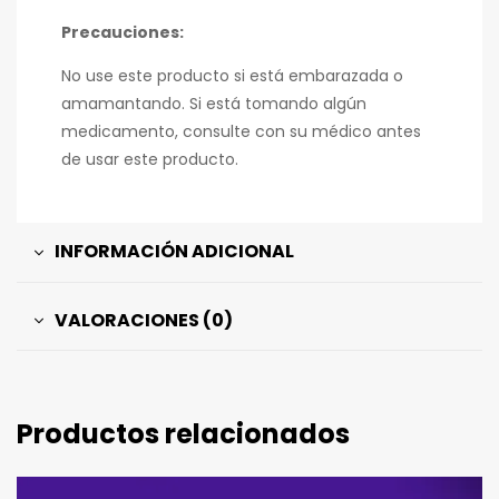
Precauciones:
No use este producto si está embarazada o
amamantando. Si está tomando algún
medicamento, consulte con su médico antes
de usar este producto.
INFORMACIÓN ADICIONAL
VALORACIONES (0)
Productos relacionados