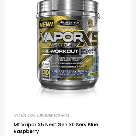
ANABÓLICOS
,
SUPLEMENTOS GYM
Mt Vapor X5 Next Gen 30 Serv Blue
Raspberry