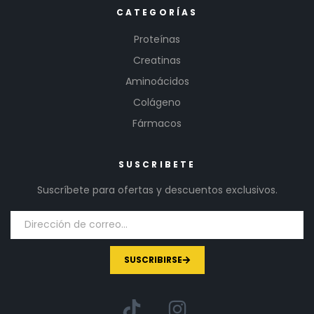
CATEGORÍAS
Proteínas
Creatinas
Aminoácidos
Colágeno
Fármacos
SUSCRIBETE
Suscríbete para ofertas y descuentos exclusivos.
SUSCRIBIRSE