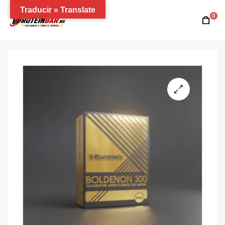
Traducir » Translate
0