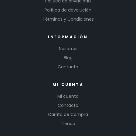
Política de privacidad
Política de devolución
Términos y Condiciones
INFORMACIÓN
Nosotros
Blog
Contacto
MI CUENTA
Mi cuenta
Contacto
Carrito de Compra
Tienda