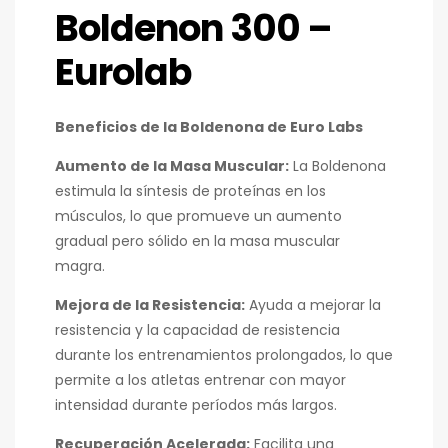
Boldenon 300 –
Eurolab
Beneficios de la Boldenona de Euro Labs
Aumento de la Masa Muscular:
La Boldenona
estimula la síntesis de proteínas en los
músculos, lo que promueve un aumento
gradual pero sólido en la masa muscular
magra.
Mejora de la Resistencia:
Ayuda a mejorar la
resistencia y la capacidad de resistencia
durante los entrenamientos prolongados, lo que
permite a los atletas entrenar con mayor
intensidad durante períodos más largos.
Recuperación Acelerada:
Facilita una