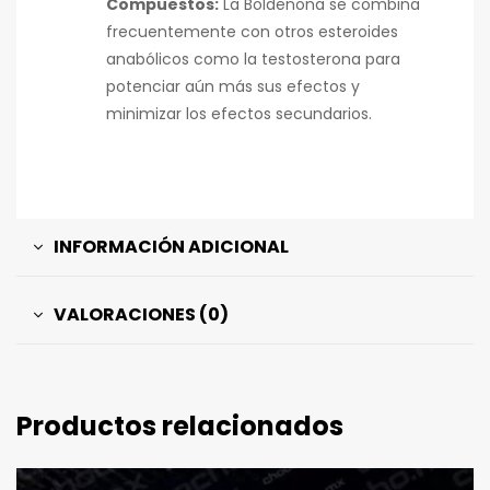
Compuestos:
La Boldenona se combina
frecuentemente con otros esteroides
anabólicos como la testosterona para
potenciar aún más sus efectos y
minimizar los efectos secundarios.
INFORMACIÓN ADICIONAL
VALORACIONES (0)
Productos relacionados