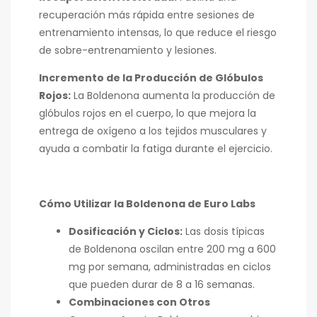
recuperación más rápida entre sesiones de
entrenamiento intensas, lo que reduce el riesgo
de sobre-entrenamiento y lesiones.
Incremento de la Producción de Glóbulos
Rojos:
La Boldenona aumenta la producción de
glóbulos rojos en el cuerpo, lo que mejora la
entrega de oxígeno a los tejidos musculares y
ayuda a combatir la fatiga durante el ejercicio.
Cómo Utilizar la Boldenona de Euro Labs
Dosificación y Ciclos:
Las dosis típicas
de Boldenona oscilan entre 200 mg a 600
mg por semana, administradas en ciclos
que pueden durar de 8 a 16 semanas.
Combinaciones con Otros