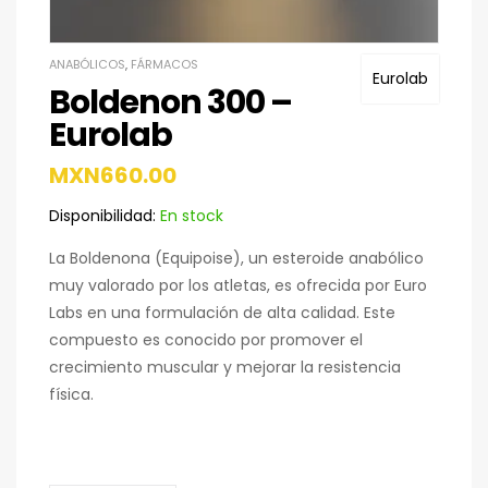
ANABÓLICOS
,
FÁRMACOS
Eurolab
Boldenon 300 –
Eurolab
MXN
660.00
Disponibilidad:
En stock
La Boldenona (Equipoise), un esteroide anabólico
muy valorado por los atletas, es ofrecida por Euro
Labs en una formulación de alta calidad. Este
compuesto es conocido por promover el
crecimiento muscular y mejorar la resistencia
física.