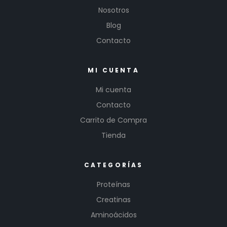
Nosotros
Blog
Contacto
MI CUENTA
Mi cuenta
Contacto
Carrito de Compra
Tienda
CATEGORÍAS
Proteínas
Creatinas
Aminoácidos