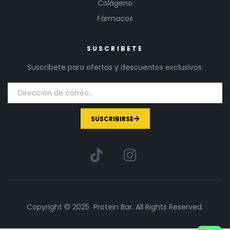
Colágeno
Fármacos
SUSCRIBETE
Suscríbete para ofertas y descuentos exclusivos.
SUSCRIBIRSE
Copyright © 2025 Protein Bar. All Rights Reserved.