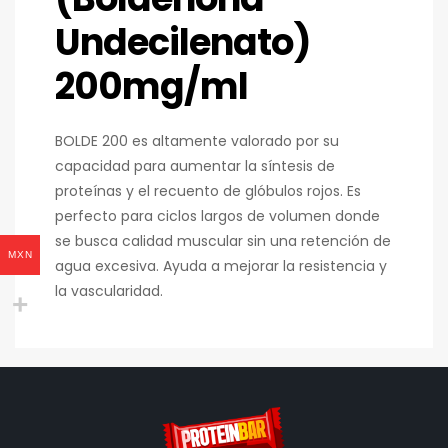
Undecilenato)
200mg/ml
BOLDE 200 es altamente valorado por su
capacidad para aumentar la síntesis de
proteínas y el recuento de glóbulos rojos. Es
perfecto para ciclos largos de volumen donde
se busca calidad muscular sin una retención de
MXN
agua excesiva. Ayuda a mejorar la resistencia y
la vascularidad.