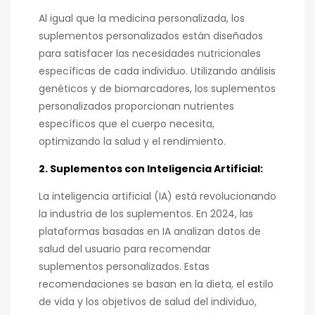
Al igual que la medicina personalizada, los
suplementos personalizados están diseñados
para satisfacer las necesidades nutricionales
específicas de cada individuo. Utilizando análisis
genéticos y de biomarcadores, los suplementos
personalizados proporcionan nutrientes
específicos que el cuerpo necesita,
optimizando la salud y el rendimiento.
2. Suplementos con Inteligencia Artificial:
La inteligencia artificial (IA) está revolucionando
la industria de los suplementos. En 2024, las
plataformas basadas en IA analizan datos de
salud del usuario para recomendar
suplementos personalizados. Estas
recomendaciones se basan en la dieta, el estilo
de vida y los objetivos de salud del individuo,