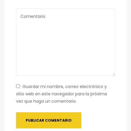
Guardar mi nombre, correo electrónico y
sitio web en este navegador para la próxima
vez que haga un comentario.