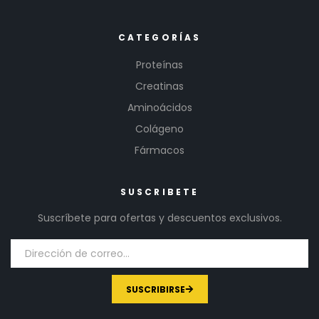
CATEGORÍAS
Proteínas
Creatinas
Aminoácidos
Colágeno
Fármacos
SUSCRIBETE
Suscríbete para ofertas y descuentos exclusivos.
SUSCRIBIRSE