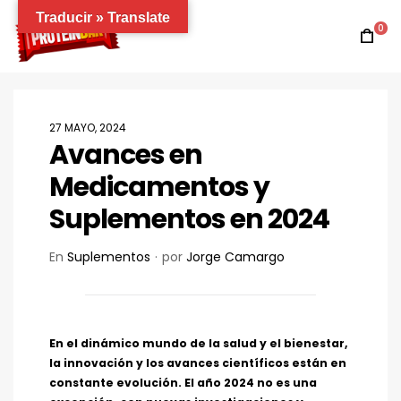
Traducir » Translate
0
27 MAYO, 2024
Avances en
Medicamentos y
Suplementos en 2024
En
Suplementos
por
Jorge Camargo
En el dinámico mundo de la salud y el bienestar,
la innovación y los avances científicos están en
constante evolución. El año 2024 no es una