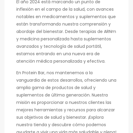
El año 2024 está marcando un punto de
inflexión en el campo de la salud, con avances
notables en medicamentos y suplementos que
están transformando nuestra comprensión y
abordaje del bienestar. Desde terapias de ARNm
y medicina personalizada hasta suplementos
avanzados y tecnología de salud portátil,
estamos entrando en una nueva era de
atención médica personalizada y efectiva.
En Protein Bar, nos mantenemos a la
vanguardia de estos desarrollos, ofreciendo una
amplia gama de productos de salud y
suplementos de última generación. Nuestra
misión es proporcionar a nuestros clientes las
mejores herramientas y recursos para alcanzar
sus objetivos de salud y bienestar. ¡Explora
nuestra tienda y descubre cómo podemos
ayudarte a vivir una vida más saludable y plena!