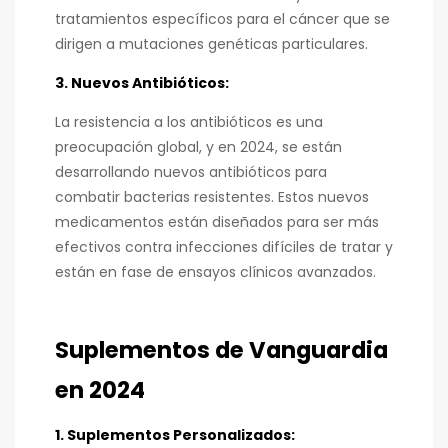
tratamientos específicos para el cáncer que se
dirigen a mutaciones genéticas particulares.
3. Nuevos Antibióticos:
La resistencia a los antibióticos es una
preocupación global, y en 2024, se están
desarrollando nuevos antibióticos para
combatir bacterias resistentes. Estos nuevos
medicamentos están diseñados para ser más
efectivos contra infecciones difíciles de tratar y
están en fase de ensayos clínicos avanzados.
Suplementos de Vanguardia
en 2024
1. Suplementos Personalizados: