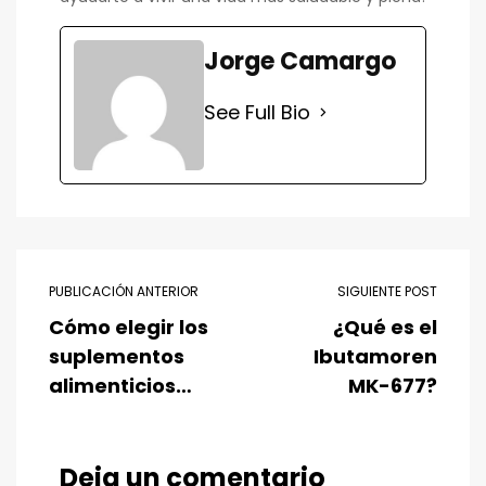
Jorge Camargo
See Full Bio
PUBLICACIÓN ANTERIOR
SIGUIENTE POST
Cómo elegir los
¿Qué es el
suplementos
Ibutamoren
alimenticios
MK-677?
adecuados
Deja un comentario