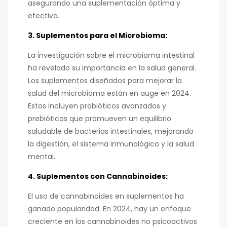
asegurando una suplementación óptima y
efectiva.
3. Suplementos para el Microbioma:
La investigación sobre el microbioma intestinal
ha revelado su importancia en la salud general.
Los suplementos diseñados para mejorar la
salud del microbioma están en auge en 2024.
Estos incluyen probióticos avanzados y
prebióticos que promueven un equilibrio
saludable de bacterias intestinales, mejorando
la digestión, el sistema inmunológico y la salud
mental.
4. Suplementos con Cannabinoides:
El uso de cannabinoides en suplementos ha
ganado popularidad. En 2024, hay un enfoque
creciente en los cannabinoides no psicoactivos