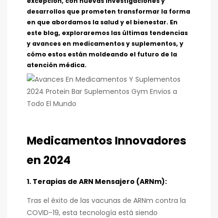
excepción, con nuevas investigaciones y
desarrollos que prometen transformar la forma
en que abordamos la salud y el bienestar. En
este blog, exploraremos las últimas tendencias
y avances en medicamentos y suplementos, y
cómo estos están moldeando el futuro de la
atención médica.
Medicamentos Innovadores
en 2024
1. Terapias de ARN Mensajero (ARNm):
Tras el éxito de las vacunas de ARNm contra la
COVID-19, esta tecnología está siendo