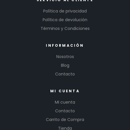
Política de privacidad
Política de devolución
Términos y Condiciones
INFORMACIÓN
Nosotros
Blog
Contacto
MI CUENTA
Mi cuenta
Contacto
Carrito de Compra
Tienda