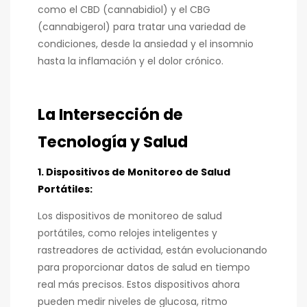
como el CBD (cannabidiol) y el CBG
(cannabigerol) para tratar una variedad de
condiciones, desde la ansiedad y el insomnio
hasta la inflamación y el dolor crónico.
La Intersección de
Tecnología y Salud
1. Dispositivos de Monitoreo de Salud
Portátiles:
Los dispositivos de monitoreo de salud
portátiles, como relojes inteligentes y
rastreadores de actividad, están evolucionando
para proporcionar datos de salud en tiempo
real más precisos. Estos dispositivos ahora
pueden medir niveles de glucosa, ritmo