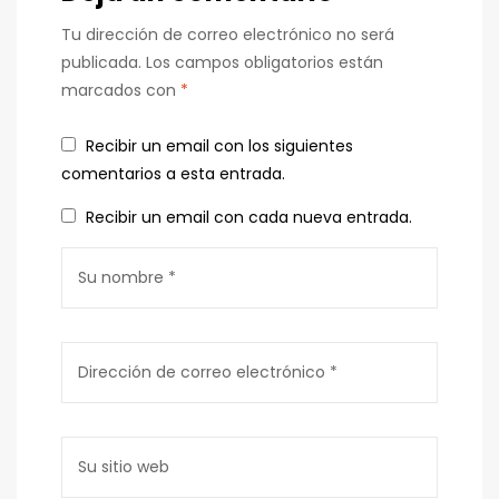
Tu dirección de correo electrónico no será
publicada.
Los campos obligatorios están
marcados con
*
Recibir un email con los siguientes
comentarios a esta entrada.
Recibir un email con cada nueva entrada.