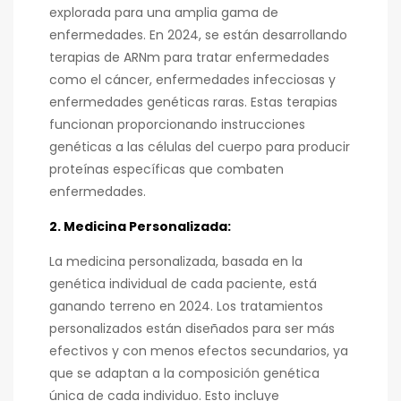
explorada para una amplia gama de
enfermedades. En 2024, se están desarrollando
terapias de ARNm para tratar enfermedades
como el cáncer, enfermedades infecciosas y
enfermedades genéticas raras. Estas terapias
funcionan proporcionando instrucciones
genéticas a las células del cuerpo para producir
proteínas específicas que combaten
enfermedades.
2. Medicina Personalizada:
La medicina personalizada, basada en la
genética individual de cada paciente, está
ganando terreno en 2024. Los tratamientos
personalizados están diseñados para ser más
efectivos y con menos efectos secundarios, ya
que se adaptan a la composición genética
única de cada individuo. Esto incluye