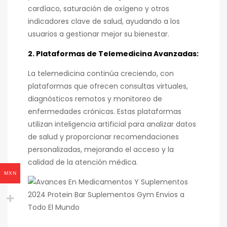
cardíaco, saturación de oxígeno y otros
indicadores clave de salud, ayudando a los
usuarios a gestionar mejor su bienestar.
2. Plataformas de Telemedicina Avanzadas:
La telemedicina continúa creciendo, con
plataformas que ofrecen consultas virtuales,
diagnósticos remotos y monitoreo de
enfermedades crónicas. Estas plataformas
utilizan inteligencia artificial para analizar datos
de salud y proporcionar recomendaciones
personalizadas, mejorando el acceso y la
calidad de la atención médica.
MXN