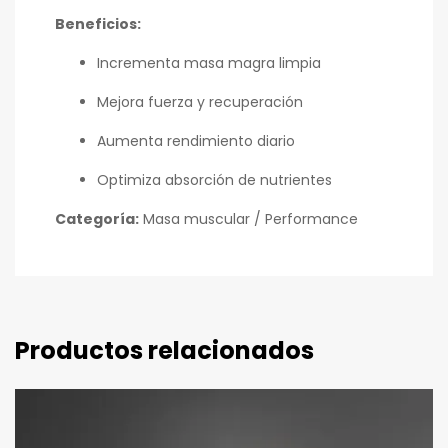
Beneficios:
Incrementa masa magra limpia
Mejora fuerza y recuperación
Aumenta rendimiento diario
Optimiza absorción de nutrientes
Categoría:
Masa muscular / Performance
Productos relacionados