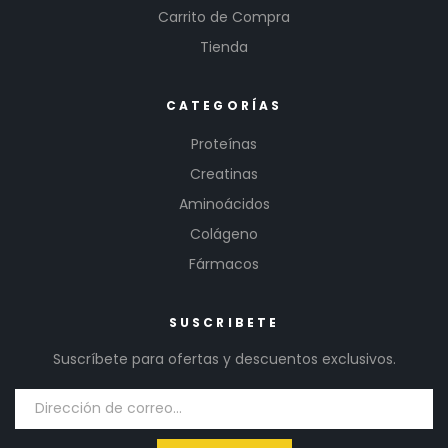
Carrito de Compra
Tienda
CATEGORÍAS
Proteínas
Creatinas
Aminoácidos
Colágeno
Fármacos
SUSCRIBETE
Suscríbete para ofertas y descuentos exclusivos.