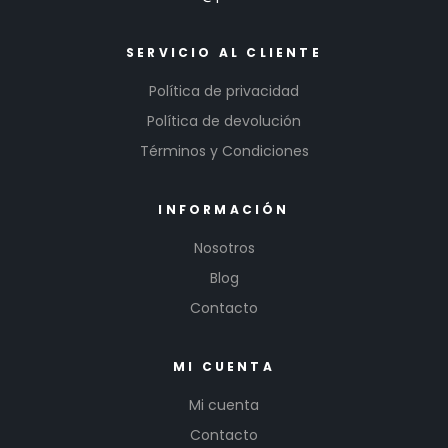
SERVICIO AL CLIENTE
Política de privacidad
Política de devolución
Términos y Condiciones
INFORMACIÓN
Nosotros
Blog
Contacto
MI CUENTA
Mi cuenta
Contacto