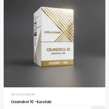
SIN CATEGORIZAR
Oxandrol 10 -Eurolab