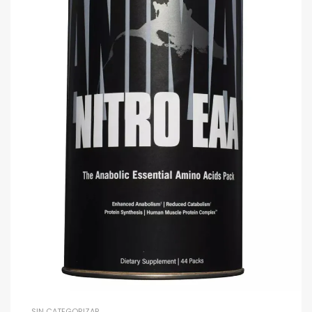
SIN CATEGORIZAR