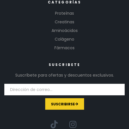
CATEGORÍAS
Proteínas
Creatinas
Aminoácidos
Colágeno
Fármacos
SUSCRIBETE
Suscríbete para ofertas y descuentos exclusivos.
SUSCRIBIRSE