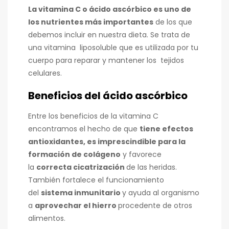
La vitamina C o ácido ascórbico es uno de
los nutrientes más importantes
de los que
debemos incluir en nuestra dieta. Se trata de
una vitamina liposoluble que es utilizada por tu
cuerpo para reparar y mantener los tejidos
celulares.
Beneficios del ácido ascórbico
Entre los beneficios de la vitamina C
encontramos el hecho de que
tiene efectos
antioxidantes, es imprescindible para la
formación de colágeno
y favorece
la
correcta cicatrización
de las heridas.
También fortalece el funcionamiento
del
sistema inmunitario
y ayuda al organismo
a
aprovechar el hierro
procedente de otros
alimentos.