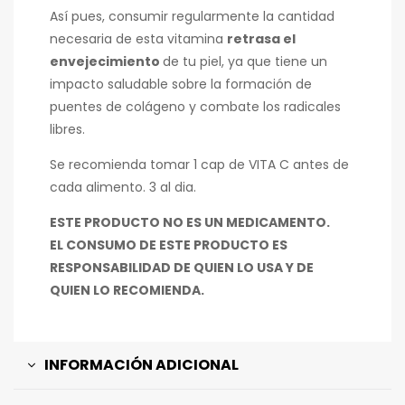
Así pues, consumir regularmente la cantidad
necesaria de esta vitamina
retrasa el
envejecimiento
de tu piel, ya que tiene un
impacto saludable sobre la formación de
puentes de colágeno y combate los radicales
libres.
Se recomienda tomar 1 cap de VITA C antes de
cada alimento. 3 al dia.
ESTE PRODUCTO NO ES UN MEDICAMENTO.
EL CONSUMO DE ESTE PRODUCTO ES
RESPONSABILIDAD DE QUIEN LO USA Y DE
QUIEN LO RECOMIENDA.
INFORMACIÓN ADICIONAL