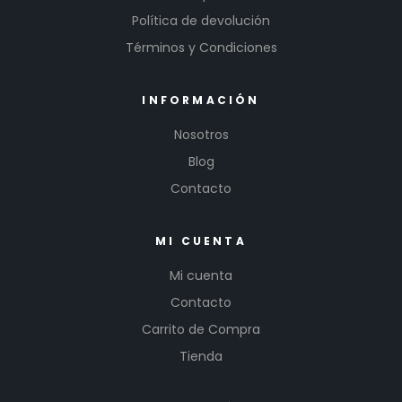
Política de devolución
Términos y Condiciones
INFORMACIÓN
Nosotros
Blog
Contacto
MI CUENTA
Mi cuenta
Contacto
Carrito de Compra
Tienda