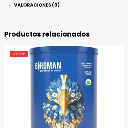
VALORACIONES (0)
Productos relacionados
¡Oferta!