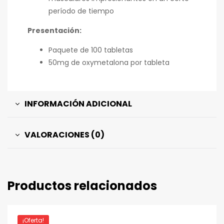
período de tiempo
Presentación:
Paquete de 100 tabletas
50mg de oxymetalona por tableta
INFORMACIÓN ADICIONAL
VALORACIONES (0)
Productos relacionados
¡Oferta!