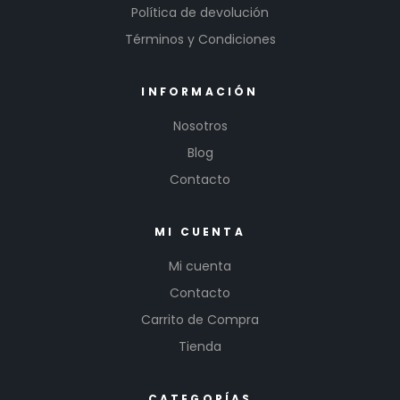
Política de devolución
Términos y Condiciones
INFORMACIÓN
Nosotros
Blog
Contacto
MI CUENTA
Mi cuenta
Contacto
Carrito de Compra
Tienda
CATEGORÍAS