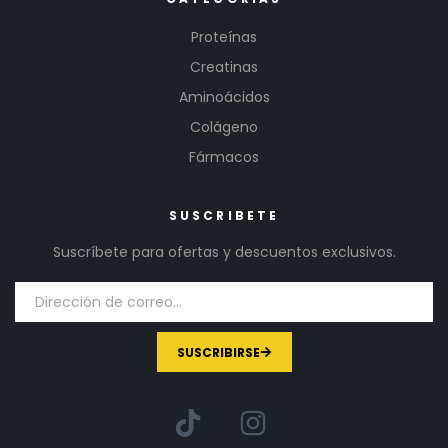
Proteínas
Creatinas
Aminoácidos
Colágeno
Fármacos
SUSCRIBETE
Suscríbete para ofertas y descuentos exclusivos.
SUSCRIBIRSE