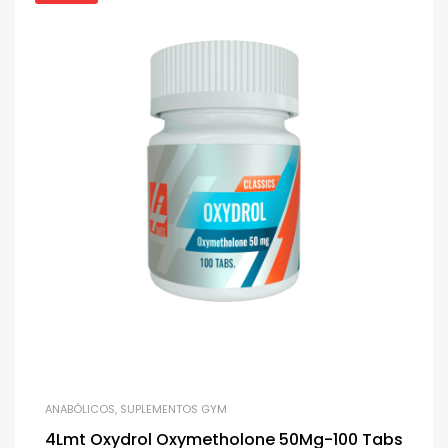
ANABÓLICOS
,
SUPLEMENTOS GYM
4Lmt Oxydrol Oxymetholone 50Mg-100 Tabs