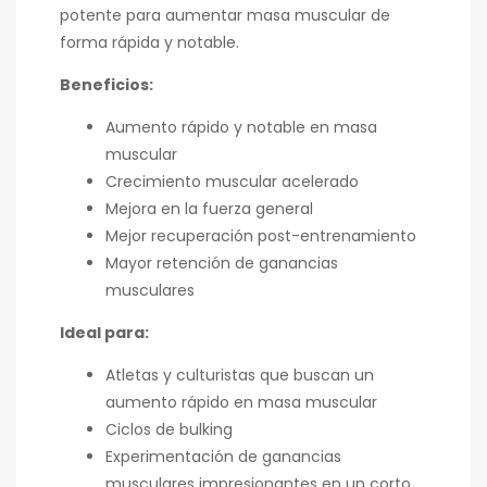
potente para aumentar masa muscular de
forma rápida y notable.
Beneficios:
Aumento rápido y notable en masa
muscular
Crecimiento muscular acelerado
Mejora en la fuerza general
Mejor recuperación post-entrenamiento
Mayor retención de ganancias
musculares
Ideal para:
Atletas y culturistas que buscan un
aumento rápido en masa muscular
Ciclos de bulking
Experimentación de ganancias
musculares impresionantes en un corto