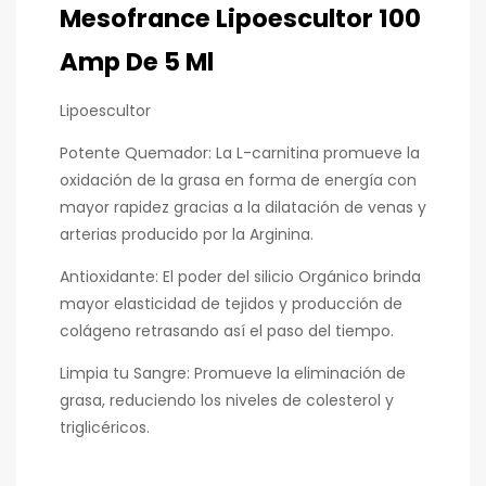
Mesofrance Lipoescultor 100
Amp De 5 Ml
Lipoescultor
Potente Quemador: La L-carnitina promueve la
oxidación de la grasa en forma de energía con
mayor rapidez gracias a la dilatación de venas y
arterias producido por la Arginina.
Antioxidante: El poder del silicio Orgánico brinda
mayor elasticidad de tejidos y producción de
colágeno retrasando así el paso del tiempo.
Limpia tu Sangre: Promueve la eliminación de
grasa, reduciendo los niveles de colesterol y
triglicéricos.