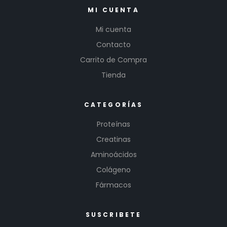
MI CUENTA
Mi cuenta
Contacto
Carrito de Compra
Tienda
CATEGORÍAS
Proteínas
Creatinas
Aminoácidos
Colágeno
Fármacos
SUSCRIBETE