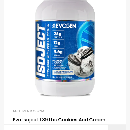
SUPLEMENTOS GYM
Evo Isoject 1 89 Lbs Cookies And Cream