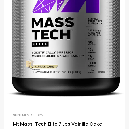
SUPLEMENTOS GYM
Mt Mass-Tech Elite 7 Lbs Vainilla Cake