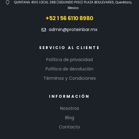
QUINTANA 4100 LOCAL 38B (SEGUNDO PISO) PLAZA BOULEVARES, Querétaro,
Mexico
+52 1 56 6110 8980
admin@proteinbar.mx
SERVICIO AL CLIENTE
Política de privacidad
Política de devolución
Términos y Condiciones
INFORMACIÓN
Nosotros
Blog
Contacto