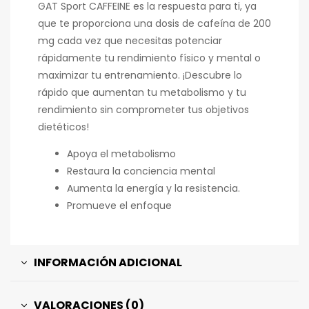
GAT Sport CAFFEINE es la respuesta para ti, ya
que te proporciona una dosis de cafeína de 200
mg cada vez que necesitas potenciar
rápidamente tu rendimiento físico y mental o
maximizar tu entrenamiento. ¡Descubre lo
rápido que aumentan tu metabolismo y tu
rendimiento sin comprometer tus objetivos
dietéticos!
Apoya el metabolismo
Restaura la conciencia mental
Aumenta la energía y la resistencia.
Promueve el enfoque
INFORMACIÓN ADICIONAL
VALORACIONES (0)