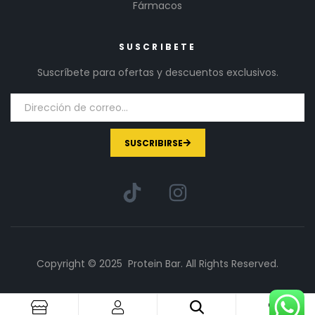
Fármacos
SUSCRIBETE
Suscríbete para ofertas y descuentos exclusivos.
SUSCRIBIRSE
Copyright © 2025 Protein Bar. All Rights Reserved.
1