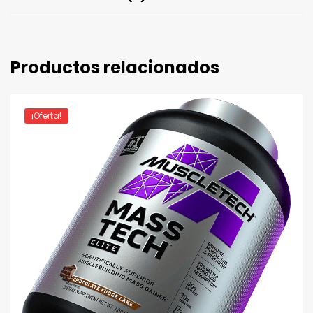
Productos relacionados
¡Oferta!